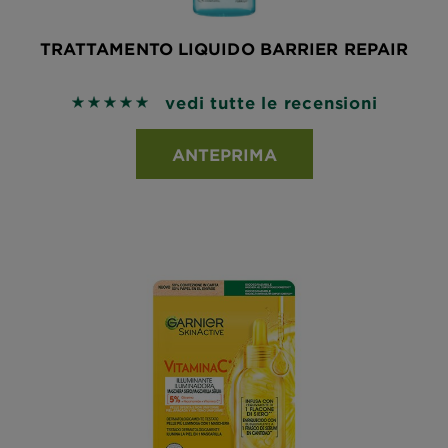
TRATTAMENTO LIQUIDO BARRIER REPAIR
vedi tutte le recensioni
5 out of 5 stars based on reviews
ANTEPRIMA