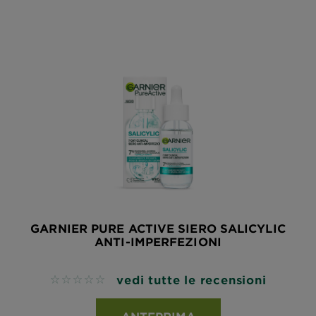
GARNIER PURE ACTIVE SIERO SALICYLIC
ANTI-IMPERFEZIONI
vedi tutte le recensioni
No reviews