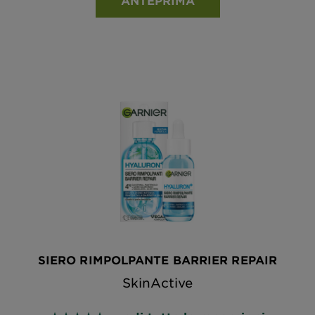
ANTEPRIMA
SIERO RIMPOLPANTE BARRIER REPAIR
SkinActive