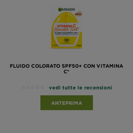
FLUIDO COLORATO SPF50+ CON VITAMINA
C*
vedi tutte le recensioni
No reviews
ANTEPRIMA