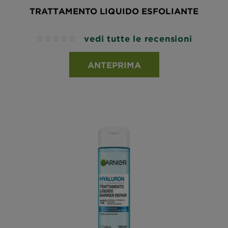
TRATTAMENTO LIQUIDO ESFOLIANTE
vedi tutte le recensioni
No reviews
ANTEPRIMA