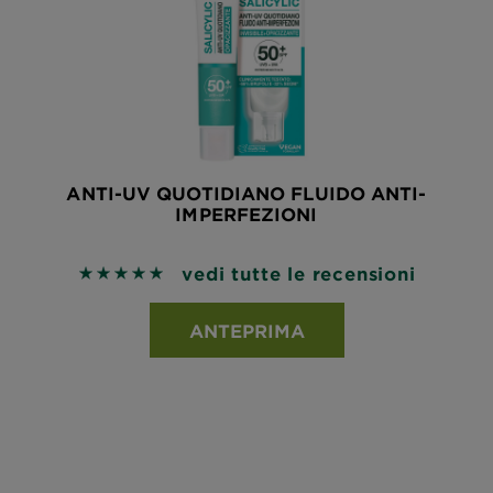
ANTI-UV QUOTIDIANO FLUIDO ANTI-
IMPERFEZIONI
vedi tutte le recensioni
5 out of 5 stars based on reviews
ANTEPRIMA