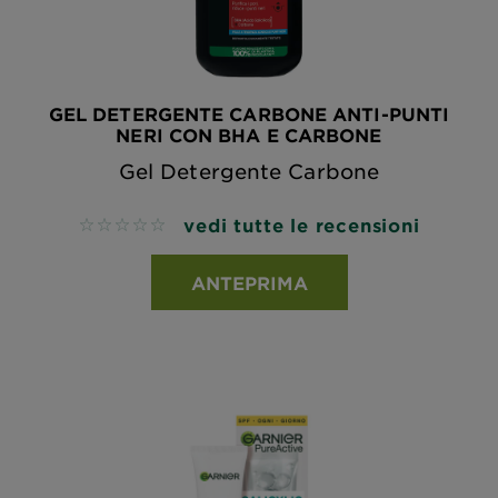
GEL DETERGENTE CARBONE ANTI-PUNTI
NERI CON BHA E CARBONE
Gel Detergente Carbone
vedi tutte le recensioni
No reviews
ANTEPRIMA