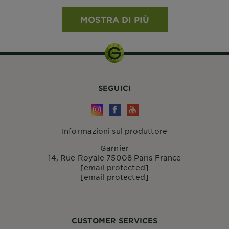
MOSTRA DI PIÙ
SEGUICI
Informazioni sul produttore
Garnier
14, Rue Royale 75008 Paris France
[email protected]
[email protected]
CUSTOMER SERVICES