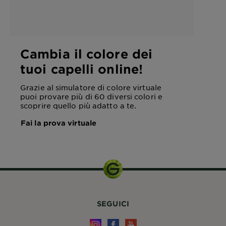
Cambia il colore dei
tuoi capelli online!
Grazie al simulatore di colore virtuale
puoi provare più di 60 diversi colori e
scoprire quello più adatto a te.
Fai la prova virtuale
SEGUICI