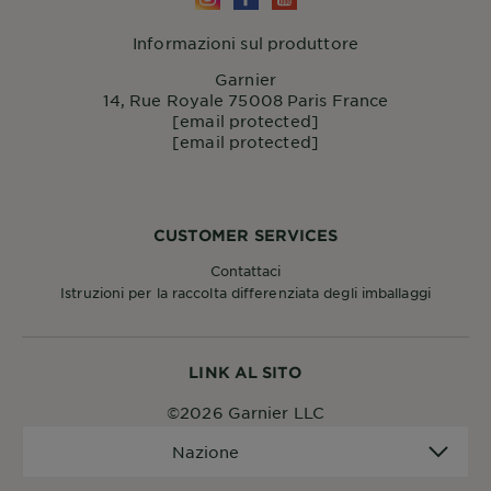
Informazioni sul produttore
Garnier
14, Rue Royale 75008 Paris France
[email protected]
[email protected]
CUSTOMER SERVICES
Contattaci
Istruzioni per la raccolta differenziata degli imballaggi
LINK AL SITO
©2026 Garnier LLC
Nazione
Nazione