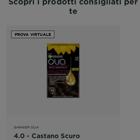
Scopri i prodotti consigliati per
te
PROVA VIRTUALE
GARNIER OLIA
4.0 - Castano Scuro