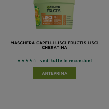
MASCHERA CAPELLI LISCI FRUCTIS LISCI
CHERATINA
vedi tutte le recensioni
4 out of 5 stars based on reviews
ANTEPRIMA