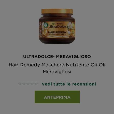
ULTRADOLCE- MERAVIGLIOSO
Hair Remedy Maschera Nutriente Gli Oli
Meravigliosi
vedi tutte le recensioni
No reviews
ANTEPRIMA