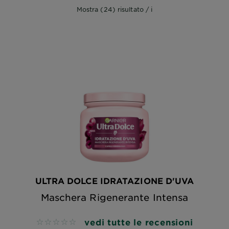
Mostra (24) risultato / i
ULTRA DOLCE IDRATAZIONE D'UVA
Maschera Rigenerante Intensa
vedi tutte le recensioni
No reviews