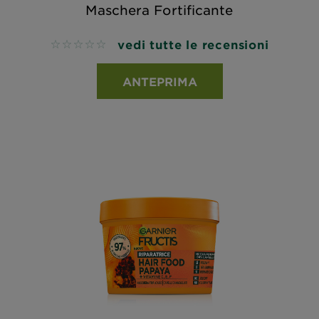
Maschera Fortificante
vedi tutte le recensioni
No reviews
ANTEPRIMA