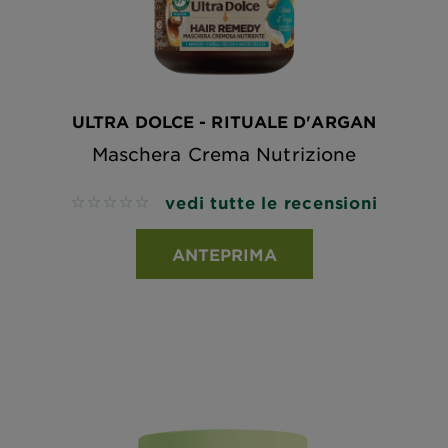
ULTRA DOLCE - RITUALE D'ARGAN
Maschera Crema Nutrizione
vedi tutte le recensioni
No reviews
ANTEPRIMA