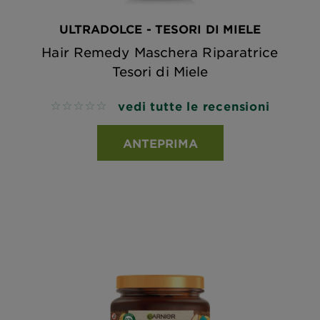
ULTRADOLCE - TESORI DI MIELE
Hair Remedy Maschera Riparatrice
Tesori di Miele
vedi tutte le recensioni
No reviews
ANTEPRIMA