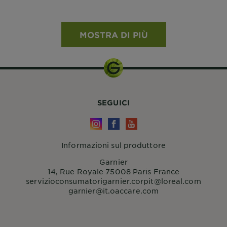
MOSTRA DI PIÙ
SEGUICI
Informazioni sul produttore
Garnier
14, Rue Royale 75008 Paris France
servizioconsumatorigarnier.corpit@loreal.com
garnier@it.oaccare.com