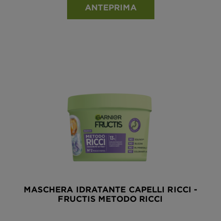
ANTEPRIMA
MASCHERA IDRATANTE CAPELLI RICCI -
FRUCTIS METODO RICCI