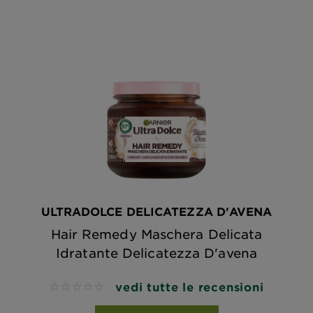
ULTRADOLCE DELICATEZZA D'AVENA
Hair Remedy Maschera Delicata
Idratante Delicatezza D'avena
vedi tutte le recensioni
No reviews