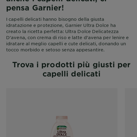
pensa Garnier!
I capelli delicati hanno bisogno della giusta
idratazione e protezione, Garnier Ultra Dolce ha
creato la ricetta perfetta: Ultra Dolce Delicatezza
D'avena, con crema di riso e latte d'avena per lenire e
idratare al meglio capelli e cute delicati, donando un
tocco morbido e setoso senza appesantire.
Trova i prodotti più giusti per
capelli delicati