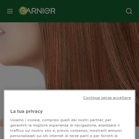
MENU
Continua senza accettare
La tua privacy
Usiamo i cookie, compresi quelli dei nostri partner, per
garantirti la migliore esperienza di navigazione, analizzare il
traffico sul nostro sito e, previo consenso, mostrarti annunci
personalizzati sui siti internet di terze parti e per fornirti le