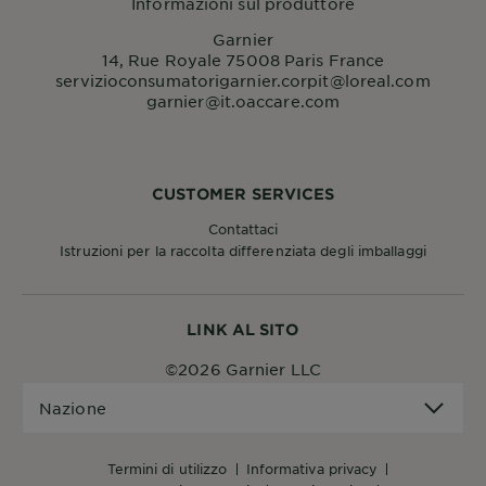
Informazioni sul produttore
Garnier
14, Rue Royale 75008 Paris France
servizioconsumatorigarnier.corpit@loreal.com
garnier@it.oaccare.com
CUSTOMER SERVICES
Contattaci
Istruzioni per la raccolta differenziata degli imballaggi
LINK AL SITO
©2026 Garnier LLC
Nazione
Nazione
termini di utilizzo
informativa privacy