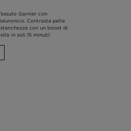
essuto Garnier con
aluronico. Contrasta pelle
 stanchezza con un boost di
ità in soli 15 minuti!