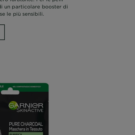
i un particolare booster di
e le più sensibili.