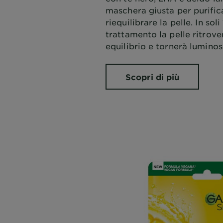
maschera giusta per purific
riequilibrare la pelle. In soli
trattamento la pelle ritrover
equilibrio e tornerà luminos
Scopri di più