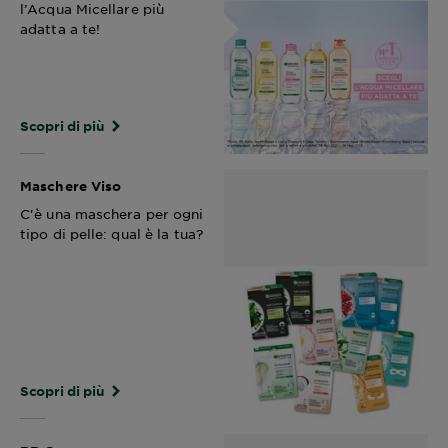
l’Acqua Micellare più
adatta a te!
Scopri di più
Maschere Viso
C'è una maschera per ogni
tipo di pelle: qual è la tua?
Scopri di più