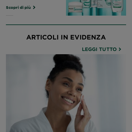
Scopri di più
ARTICOLI IN EVIDENZA
LEGGI TUTTO