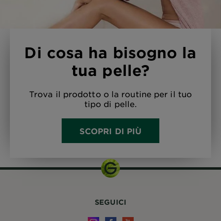
Di cosa ha bisogno la
tua pelle?
Trova il prodotto o la routine per il tuo
tipo di pelle.
SCOPRI DI PIÙ
SEGUICI