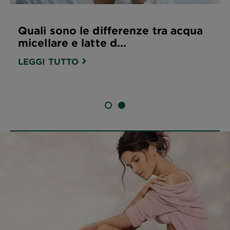
Quali sono le differenze tra acqua
micellare e latte d...
LEGGI TUTTO
SLIDE 1
SLIDE 2