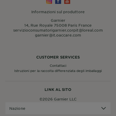
Informazioni sul produttore
Garnier
14, Rue Royale 75008 Paris France
servizioconsumatorigarnier.corpit@loreal.com
garnier@it.oaccare.com
CUSTOMER SERVICES
Contattaci
Istruzioni per la raccolta differenziata degli imballaggi
LINK AL SITO
©2026 Garnier LLC
Nazione
Nazione