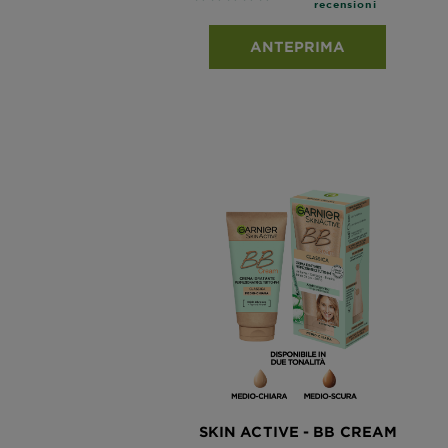
recensioni
ANTEPRIMA
SKIN ACTIVE - BB CREAM