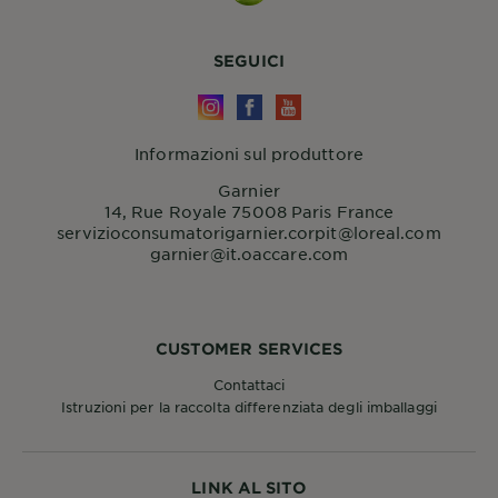
SEGUICI
Informazioni sul produttore
Garnier
14, Rue Royale 75008 Paris France
servizioconsumatorigarnier.corpit@loreal.com
garnier@it.oaccare.com
CUSTOMER SERVICES
Contattaci
Istruzioni per la raccolta differenziata degli imballaggi
LINK AL SITO