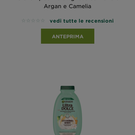
Argan e Camelia
vedi tutte le recensioni
No reviews
ANTEPRIMA