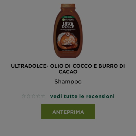
ULTRADOLCE- OLIO DI COCCO E BURRO DI
CACAO
Shampoo
vedi tutte le recensioni
No reviews
ANTEPRIMA