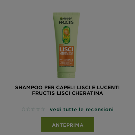
SHAMPOO PER CAPELI LISCI E LUCENTI
FRUCTIS LISCI CHERATINA
vedi tutte le recensioni
No reviews
ANTEPRIMA