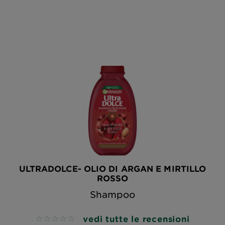
ULTRADOLCE- OLIO DI ARGAN E MIRTILLO
ROSSO
Shampoo
vedi tutte le recensioni
No reviews