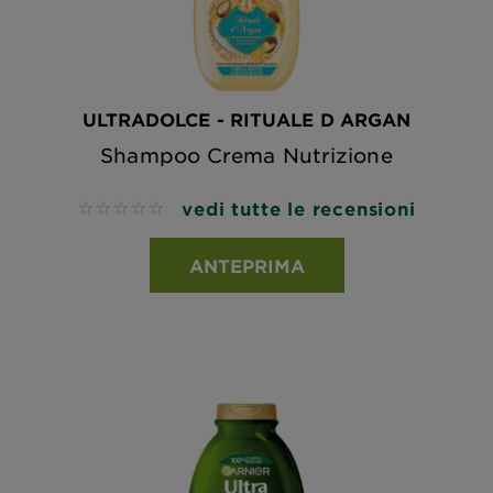
ULTRADOLCE - RITUALE D ARGAN
Shampoo Crema Nutrizione
vedi tutte le recensioni
No reviews
ANTEPRIMA