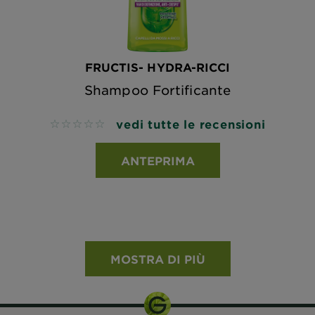
FRUCTIS- HYDRA-RICCI
Shampoo Fortificante
vedi tutte le recensioni
No reviews
ANTEPRIMA
MOSTRA DI PIÙ