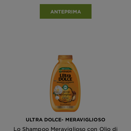
ANTEPRIMA
ULTRA DOLCE- MERAVIGLIOSO
Lo Shampoo Meraviglioso con Olio di