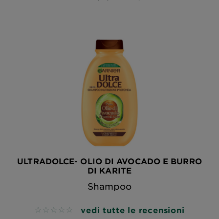
ULTRADOLCE- OLIO DI AVOCADO E BURRO
DI KARITE
Shampoo
vedi tutte le recensioni
No reviews