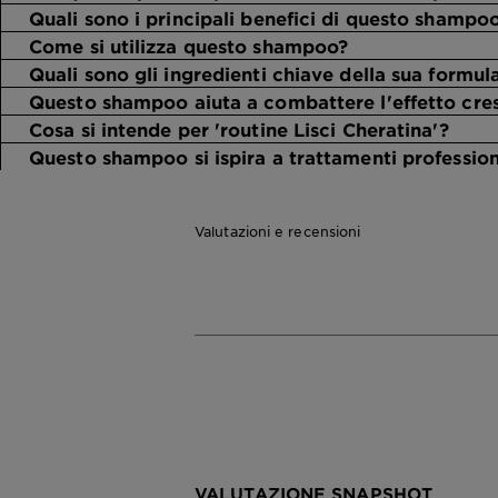
Quali sono i principali benefici di questo shampo
Come si utilizza questo shampoo?
Quali sono gli ingredienti chiave della sua formul
Questo shampoo aiuta a combattere l'effetto cre
Cosa si intende per 'routine Lisci Cheratina'?
Questo shampoo si ispira a trattamenti profession
Valutazioni e recensioni
VALUTAZIONE SNAPSHOT