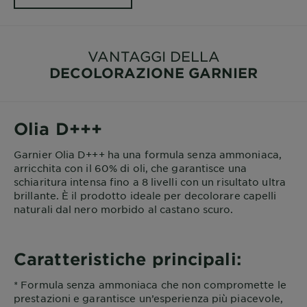
VANTAGGI DELLA
DECOLORAZIONE GARNIER
Olia D+++
Garnier Olia D+++ ha una formula senza ammoniaca,
arricchita con il 60% di oli, che garantisce una
schiaritura intensa fino a 8 livelli con un risultato ultra
brillante. È il prodotto ideale per decolorare capelli
naturali dal nero morbido al castano scuro.
Caratteristiche principali:
* Formula senza ammoniaca che non compromette le
prestazioni e garantisce un’esperienza più piacevole,