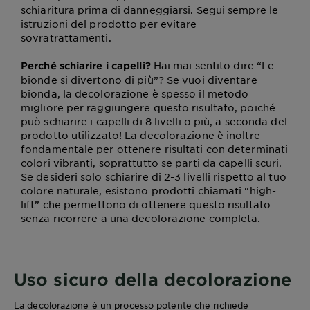
schiaritura prima di danneggiarsi. Segui sempre le
istruzioni del prodotto per evitare
sovratrattamenti.
Hai mai sentito dire “Le
Perché schiarire i capelli?
bionde si divertono di più”? Se vuoi diventare
bionda, la decolorazione è spesso il metodo
migliore per raggiungere questo risultato, poiché
può schiarire i capelli di 8 livelli o più, a seconda del
prodotto utilizzato! La decolorazione è inoltre
fondamentale per ottenere risultati con determinati
colori vibranti, soprattutto se parti da capelli scuri.
Se desideri solo schiarire di 2-3 livelli rispetto al tuo
colore naturale, esistono prodotti chiamati “high-
lift” che permettono di ottenere questo risultato
senza ricorrere a una decolorazione completa.
Uso sicuro della decolorazione
La decolorazione è un processo potente che richiede