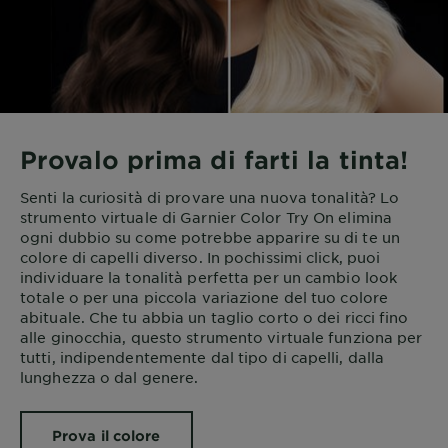
Provalo prima di farti la tinta!
Senti la curiosità di provare una nuova tonalità? Lo
strumento virtuale di Garnier Color Try On elimina
ogni dubbio su come potrebbe apparire su di te un
colore di capelli diverso. In pochissimi click, puoi
individuare la tonalità perfetta per un cambio look
totale o per una piccola variazione del tuo colore
abituale. Che tu abbia un taglio corto o dei ricci fino
alle ginocchia, questo strumento virtuale funziona per
tutti, indipendentemente dal tipo di capelli, dalla
lunghezza o dal genere.
Prova il colore