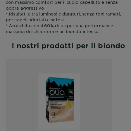
con massimo comfort per il cuoio capelluto e senza
odore aggressivo.
* Risultati ultra luminosi e duraturi, senza toni ramati,
per capelli idratati e setosi.
* Arricchita con il 60% di oli per una performance
massima di schiaritura e un biondo intenso.
I nostri prodotti per il biondo