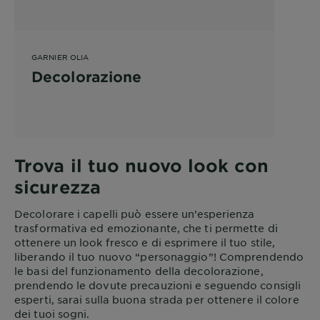
GARNIER OLIA
Decolorazione
Trova il tuo nuovo look con
sicurezza
Decolorare i capelli può essere un’esperienza
trasformativa ed emozionante, che ti permette di
ottenere un look fresco e di esprimere il tuo stile,
liberando il tuo nuovo “personaggio”! Comprendendo
le basi del funzionamento della decolorazione,
prendendo le dovute precauzioni e seguendo consigli
esperti, sarai sulla buona strada per ottenere il colore
dei tuoi sogni.