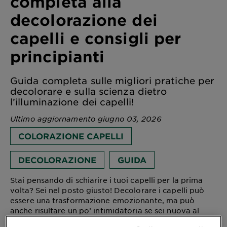
completa alla
decolorazione dei
capelli e consigli per
principianti
Guida completa sulle migliori pratiche per
decolorare e sulla scienza dietro
l’illuminazione dei capelli!
Ultimo aggiornamento giugno 03, 2026
COLORAZIONE CAPELLI
DECOLORAZIONE
GUIDA
Stai pensando di schiarire i tuoi capelli per la prima
volta? Sei nel posto giusto! Decolorare i capelli può
essere una trasformazione emozionante, ma può
anche risultare un po’ intimidatoria se sei nuova al
processo. Questa guida completa ti accompagnerà in