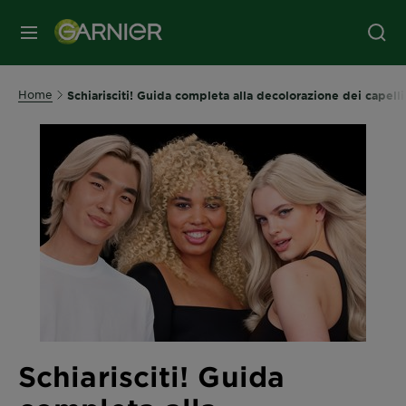
MENU
Home
Schiarisciti! Guida completa alla decolorazione dei capelli 
Schiarisciti! Guida