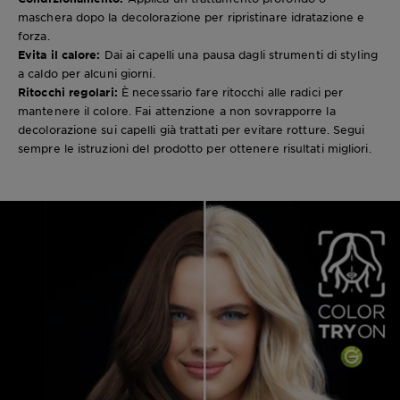
maschera dopo la decolorazione per ripristinare idratazione e
forza.
Evita il calore:
Dai ai capelli una pausa dagli strumenti di styling
a caldo per alcuni giorni.
Ritocchi regolari:
È necessario fare ritocchi alle radici per
mantenere il colore. Fai attenzione a non sovrapporre la
decolorazione sui capelli già trattati per evitare rotture. Segui
sempre le istruzioni del prodotto per ottenere risultati migliori.