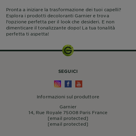
Pronta a iniziare la trasformazione dei tuoi capelli?
Esplora i prodotti decoloranti Garnier e trova
l’opzione perfetta per il look che desideri. E non
dimenticare il tonalizzante dopo! La tua tonalità
perfetta ti aspetta!
SEGUICI
Informazioni sul produttore
Garnier
14, Rue Royale 75008 Paris France
[email protected]
[email protected]