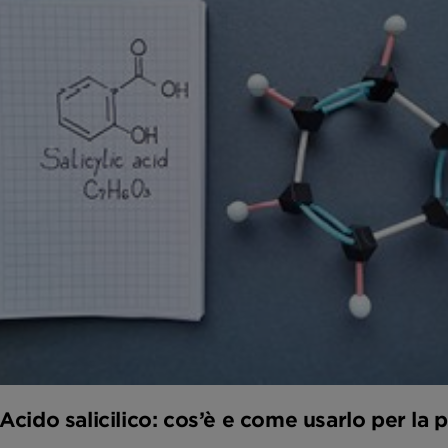
Acido salicilico: cos’è e come usarlo per la p