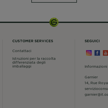
CUSTOMER SERVICES
SEGUICI
Contattaci
Istruzioni per la raccolta
differenziata degli
imballaggi
Informazioni
Garnier
14, Rue Roya
serviziocons
garnier@it.o