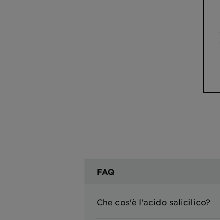
FAQ
Che cos'è l'acido salicilico?