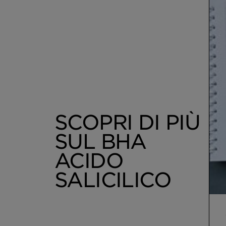
SCOPRI DI PIÙ
SUL BHA
ACIDO
SALICILICO