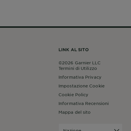
LINK AL SITO
©2026 Garnier LLC
Termini di Utilizzo
Informativa Privacy
Impostazione Cookie
Cookie Policy
Informativa Recensioni
Mappa del sito
Nazione
Nazione