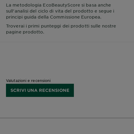
La metodologia EcoBeautyScore si basa anche
sull'analisi del ciclo di vita del prodotto e segue i
principi guida della Commissione Europea.
Troverai i primi punteggi dei prodotti sulle nostre
pagine prodotto.
Valutazioni e recensioni
SCRIVI UNA RECENSIONE