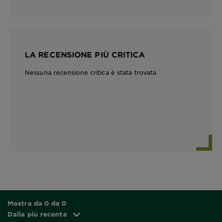
LA RECENSIONE PIÙ CRITICA
Nessuna recensione critica è stata trovata
Mostra da 0 da 0
Dalla più recente