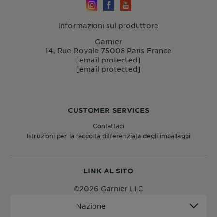
Informazioni sul produttore
Garnier
14, Rue Royale 75008 Paris France
[email protected]
[email protected]
CUSTOMER SERVICES
Contattaci
Istruzioni per la raccolta differenziata degli imballaggi
LINK AL SITO
©2026 Garnier LLC
Nazione
Nazione