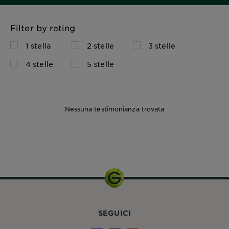
Filter by rating
1 stella
2 stelle
3 stelle
4 stelle
5 stelle
Nessuna testimonianza trovata
SEGUICI