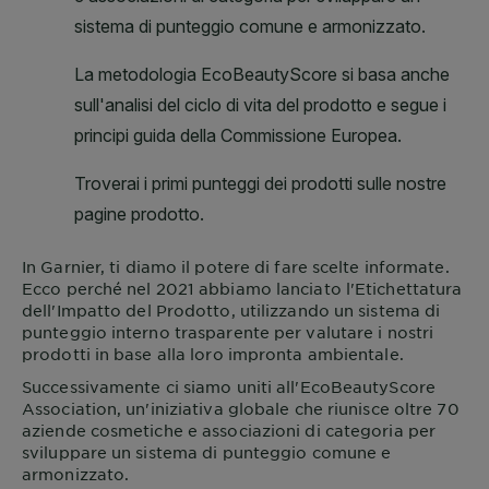
In
Garnier
, ti diamo il potere di fare scelte informate.
Ecco perché nel 2021 abbiamo lanciato l'Etichettatura
dell'Impatto del Prodotto, utilizzando un sistema di
punteggio interno trasparente per valutare i nostri
prodotti in base alla loro impronta ambientale.
Successivamente ci siamo uniti all'EcoBeautyScore
Association, un'iniziativa globale che riunisce oltre 70
aziende cosmetiche e associazioni di categoria per
sviluppare un sistema di punteggio comune e
armonizzato.