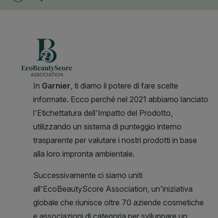
CLOSE SUBPANEL