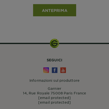
ANTEPRIMA
SEGUICI
Informazioni sul produttore
Garnier
14, Rue Royale 75008 Paris France
[email protected]
[email protected]