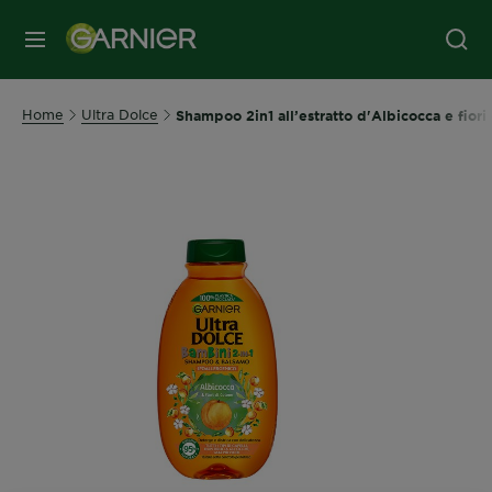
MENU
Home
Ultra Dolce
Shampoo 2in1 all’estratto d'Albicocca e fiori