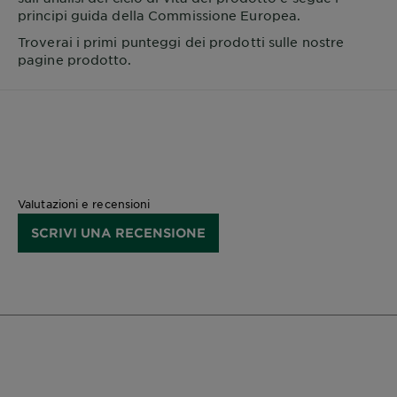
principi guida della Commissione Europea.
Troverai i primi punteggi dei prodotti sulle nostre
pagine prodotto.
Valutazioni e recensioni
SCRIVI UNA RECENSIONE