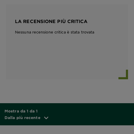
LA RECENSIONE PIÙ CRITICA
Nessuna recensione critica è stata trovata
Mostra da 1 da 1
Dalla più recente