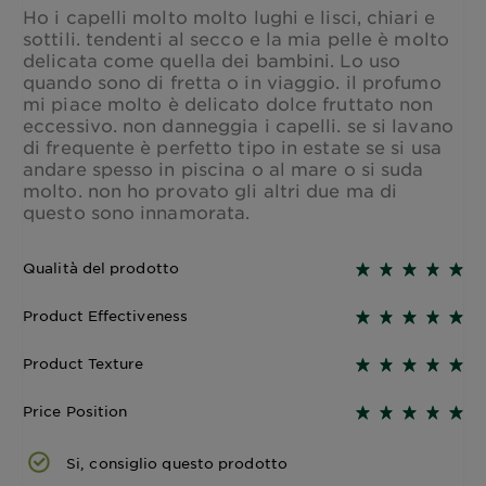
Ho i capelli molto molto lughi e lisci, chiari e
sottili. tendenti al secco e la mia pelle è molto
delicata come quella dei bambini. Lo uso
quando sono di fretta o in viaggio. il profumo
mi piace molto è delicato dolce fruttato non
eccessivo. non danneggia i capelli. se si lavano
di frequente è perfetto tipo in estate se si usa
andare spesso in piscina o al mare o si suda
molto. non ho provato gli altri due ma di
questo sono innamorata.
Qualità del prodotto
Product Effectiveness
Product Texture
Price Position
Si, consiglio questo prodotto