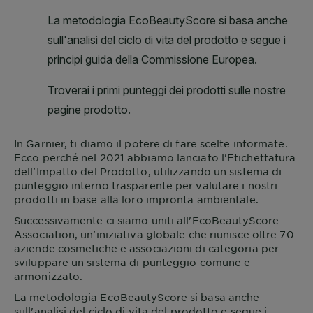
In
Garnier
, ti diamo il potere di fare scelte informate.
Ecco perché nel 2021 abbiamo lanciato l'Etichettatura
dell'Impatto del Prodotto, utilizzando un sistema di
punteggio interno trasparente per valutare i nostri
prodotti in base alla loro impronta ambientale.
Successivamente ci siamo uniti all'EcoBeautyScore
Association, un'iniziativa globale che riunisce oltre 70
aziende cosmetiche e associazioni di categoria per
sviluppare un sistema di punteggio comune e
armonizzato.
La metodologia EcoBeautyScore si basa anche
sull'analisi del ciclo di vita del prodotto e segue i