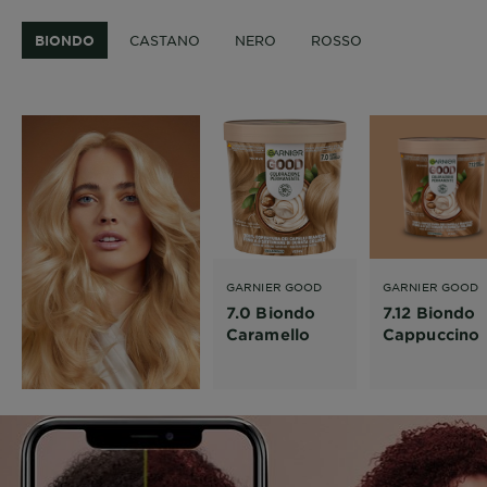
BIONDO
CASTANO
NERO
ROSSO
GARNIER GOOD
GARNIER GOOD
7.0 Biondo
7.12 Biondo
Caramello
Cappuccino