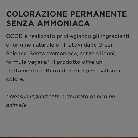
COLORAZIONE PERMANENTE
SENZA AMMONIACA
GOOD è realizzato privilegiando gli ingredienti
di origine naturale e gli attivi dalle Green
Science. Senza ammoniaca, senza siliconi,
formula vegana*. Il prodotto offre un
trattamento al Burro di Karité per esaltare il
colore.
* Nessun ingrediente o derivato di origine
animale