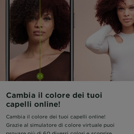
Cambia il colore dei tuoi
capelli online!
Cambia il colore dei tuoi capelli online!
Grazie al simulatore di colore virtuale puoi
provare più di 60 diversi colori e scoprire