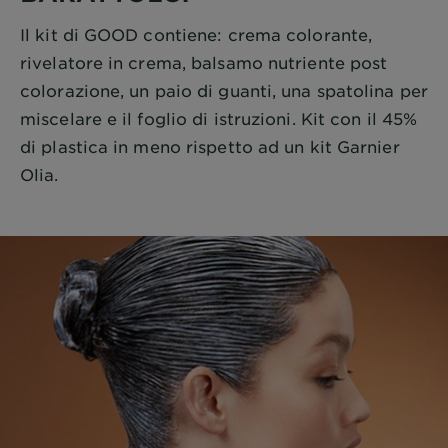
Il kit di GOOD contiene: crema colorante,
rivelatore in crema, balsamo nutriente post
colorazione, un paio di guanti, una spatolina per
miscelare e il foglio di istruzioni. Kit con il 45%
di plastica in meno rispetto ad un kit Garnier
Olia.