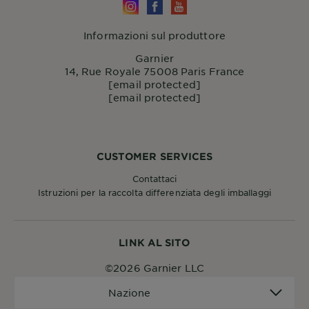
Informazioni sul produttore
Garnier
14, Rue Royale 75008 Paris France
[email protected]
[email protected]
CUSTOMER SERVICES
Contattaci
Istruzioni per la raccolta differenziata degli imballaggi
LINK AL SITO
©2026 Garnier LLC
Nazione
Nazione