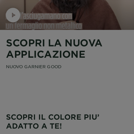
SCOPRI LA NUOVA
APPLICAZIONE
NUOVO GARNIER GOOD
SCOPRI IL COLORE PIU’
ADATTO A TE!