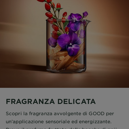
FRAGRANZA DELICATA
Scopri la fragranza avvolgente di GOOD per
un’applicazione sensoriale ed energizzante.