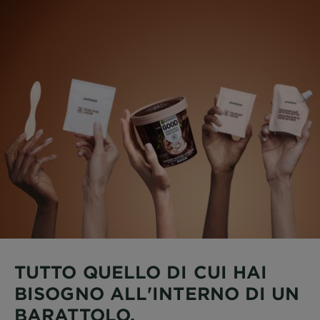
TUTTO QUELLO DI CUI HAI
BISOGNO ALL'INTERNO DI UN
BARATTOLO.