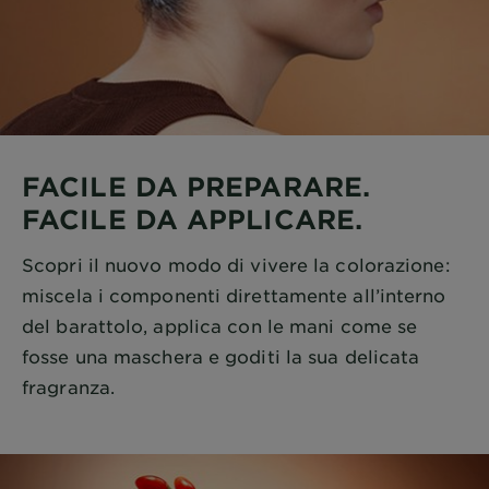
FACILE DA PREPARARE.
FACILE DA APPLICARE.
Scopri il nuovo modo di vivere la colorazione:
miscela i componenti direttamente all’interno
del barattolo, applica con le mani come se
fosse una maschera e goditi la sua delicata
fragranza.