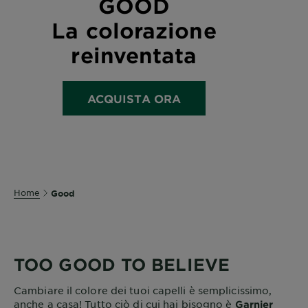
GOOD
La colorazione
reinventata
ACQUISTA ORA
Home
Good
TOO GOOD TO BELIEVE
Cambiare il colore dei tuoi capelli è semplicissimo,
anche a casa! Tutto ciò di cui hai bisogno è
Garnier