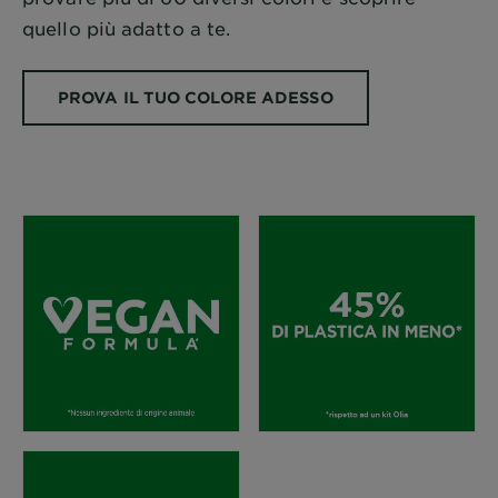
quello più adatto a te.
PROVA IL TUO COLORE ADESSO