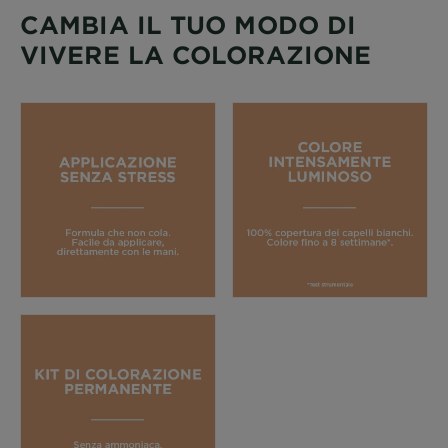
CAMBIA IL TUO MODO DI
VIVERE LA COLORAZIONE