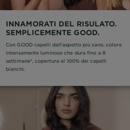
INNAMORATI DEL RISULATO.
SEMPLICEMENTE GOOD.
Con GOOD capelli dall’aspetto più sano, colore
intensamente luminoso che dura fino a 8
settimane*, copertura al 100% dei capelli
bianchi.