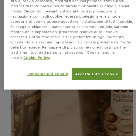
sito e, previo consenso, mostrarti annunci personalizzati sui siti
internet di terze parti e per fornirti le funzionalità relative ai social
media. Cliccando i pulsanti sottostanti potrai proseguire la
navigazione con i soli cookie necessari, selezionare le singole
categorie di cookie oppure accettare l’installazione di tutti i cookie.
Se scegli di chiudere il banner senza selezionare i cookie, saranno
mantenute le impostazioni predefinite relative ai soli cookie
necessari. Potrai modificare le tue preferenze in ogni momento
accedendo alla sezione Impostazioni sui cookie presente nel footer
della Homepage. Per sapere di più su come noi e i nostri partner
trattiamo i tuoi dati personali attraverso i Cookie, leggi la
nostra
Cookie Policy.
Impostazioni cookie
Accetta tutti i cookie