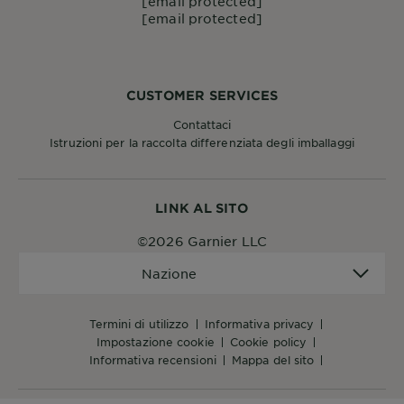
[email protected]
[email protected]
CUSTOMER SERVICES
Contattaci
Istruzioni per la raccolta differenziata degli imballaggi
LINK AL SITO
©2026 Garnier LLC
Nazione
Nazione
termini di utilizzo
informativa privacy
impostazione cookie
cookie policy
informativa recensioni
mappa del sito