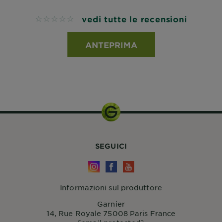
vedi tutte le recensioni
No reviews
ANTEPRIMA
SEGUICI
Informazioni sul produttore
Garnier
14, Rue Royale 75008 Paris France