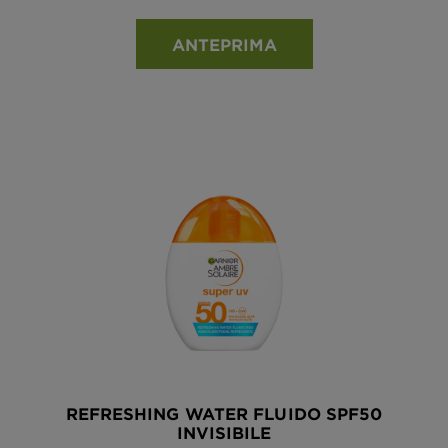
ANTEPRIMA
REFRESHING WATER FLUIDO SPF50
INVISIBILE