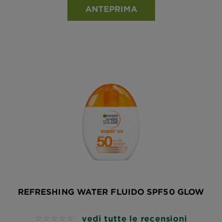
ANTEPRIMA
REFRESHING WATER FLUIDO SPF50 GLOW
vedi tutte le recensioni
No reviews