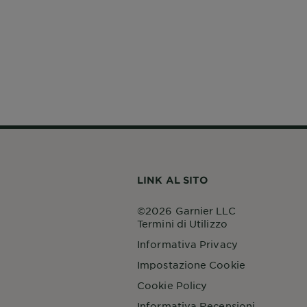
LINK AL SITO
©2026 Garnier LLC
Termini di Utilizzo
Informativa Privacy
Impostazione Cookie
Cookie Policy
Informativa Recensioni