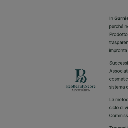
CLOSE SUBPANEL