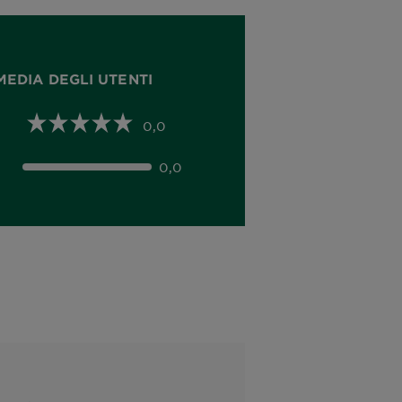
MEDIA DEGLI UTENTI
0,0
0,0