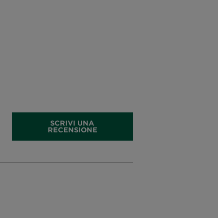
SCRIVI UNA
RECENSIONE