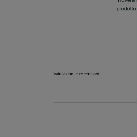
Valutazioni e recensioni