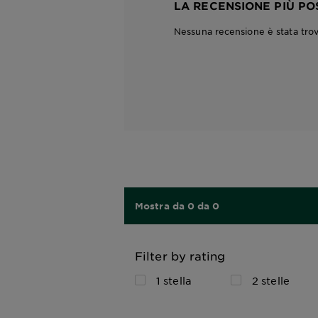
LA RECENSIONE PIÙ PO
Nessuna recensione è stata tro
Mostra da 0 da 0
Filter by rating
1 stella
2 stelle