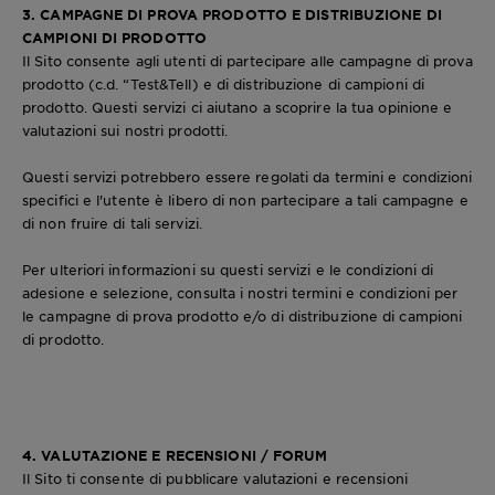
3. CAMPAGNE DI PROVA PRODOTTO E DISTRIBUZIONE DI
CAMPIONI DI PRODOTTO
Il Sito consente agli utenti di partecipare alle campagne di prova
prodotto (c.d. “Test&Tell) e di distribuzione di campioni di
prodotto. Questi servizi ci aiutano a scoprire la tua opinione e
valutazioni sui nostri prodotti.
Questi servizi potrebbero essere regolati da termini e condizioni
specifici e l'utente è libero di non partecipare a tali campagne e
di non fruire di tali servizi.
Per ulteriori informazioni su questi servizi e le condizioni di
adesione e selezione, consulta i nostri termini e condizioni per
le campagne di prova prodotto e/o di distribuzione di campioni
di prodotto.
4. VALUTAZIONE E RECENSIONI / FORUM
Il Sito ti consente di pubblicare valutazioni e recensioni