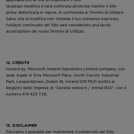
Qualsiasi modifica ti sarà notificata all'utente tramite il Sito
prima dell’entrata in vigore, in conformità ai Termini di Utilizzo.
Salvo che la modifica non richieda il tuo consenso espresso,
l'utilizzo continuato del Sito sarà considerato una tacita
accettazione dei nuovi Termini di Utilizzo.
12. CREDITS
Hosted by: Microsoft Ireland Operations Limited company, con
sede legale in One Microsoft Place, South County Industrial
Park, Leopardstown, Dublin 18, Ireland D18 P521 iscritta al
Registro delle Imprese di “Società estera n / immat.RCS”, con il
numero 419 423 728;
13. DISCLAIMER
Facciamo il possibile per mantenere il contenuto del Sito