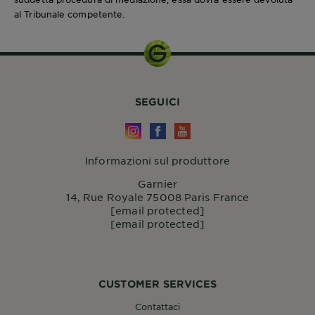
al Tribunale competente.
SEGUICI
Informazioni sul produttore
Garnier
14, Rue Royale 75008 Paris France
[email protected]
[email protected]
CUSTOMER SERVICES
Contattaci