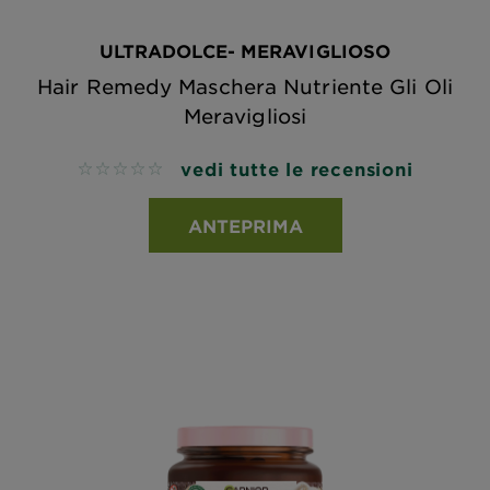
ULTRADOLCE- MERAVIGLIOSO
Hair Remedy Maschera Nutriente Gli Oli
Meravigliosi
vedi tutte le recensioni
No reviews
ANTEPRIMA