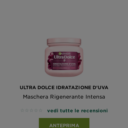
ULTRA DOLCE IDRATAZIONE D'UVA
Maschera Rigenerante Intensa
vedi tutte le recensioni
No reviews
ANTEPRIMA