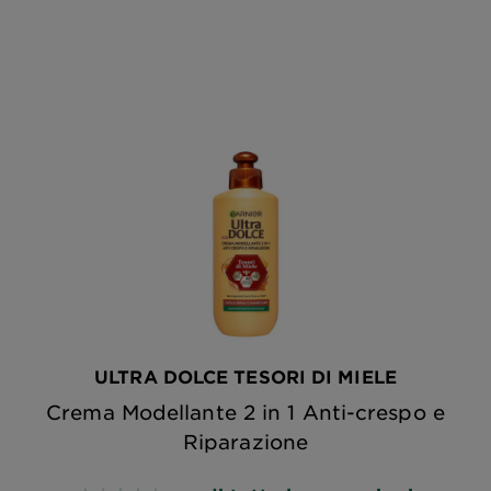
ULTRA DOLCE TESORI DI MIELE
Crema Modellante 2 in 1 Anti-crespo e
Riparazione