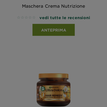
Maschera Crema Nutrizione
vedi tutte le recensioni
No reviews
ANTEPRIMA