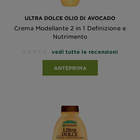
ULTRA DOLCE OLIO DI AVOCADO
Crema Modellante 2 in 1 Definizione e
Nutrimento
vedi tutte le recensioni
No reviews
ANTEPRIMA