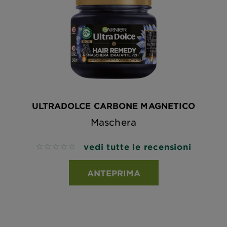
ULTRADOLCE CARBONE MAGNETICO
Maschera
vedi tutte le recensioni
No reviews
ANTEPRIMA