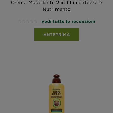
Crema Modellante 2 in 1 Lucentezza e
Nutrimento
vedi tutte le recensioni
No reviews
ANTEPRIMA