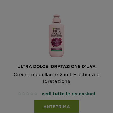
ULTRA DOLCE IDRATAZIONE D'UVA
Crema modellante 2 in 1 Elasticità e
Idratazione
vedi tutte le recensioni
No reviews
ANTEPRIMA