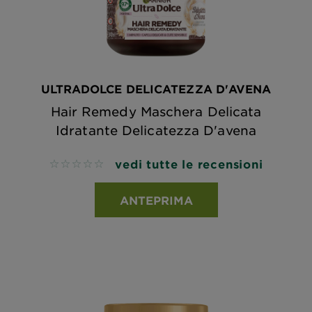
ULTRADOLCE DELICATEZZA D'AVENA
Hair Remedy Maschera Delicata
Idratante Delicatezza D'avena
vedi tutte le recensioni
No reviews
ANTEPRIMA