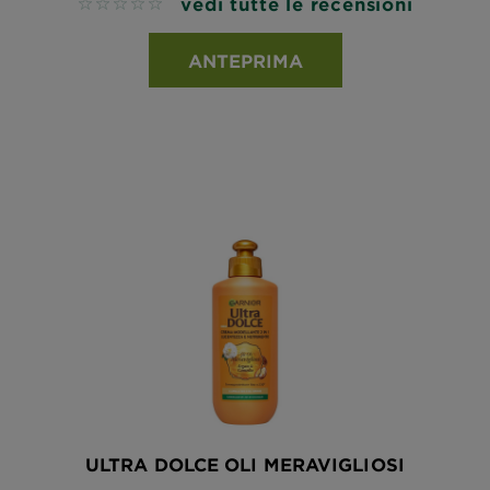
vedi tutte le recensioni
No reviews
ANTEPRIMA
ULTRA DOLCE OLI MERAVIGLIOSI