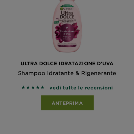
ULTRA DOLCE IDRATAZIONE D'UVA
Shampoo Idratante & Rigenerante
vedi tutte le recensioni
5 out of 5 stars based on reviews
ANTEPRIMA