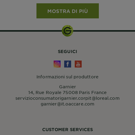
MOSTRA DI PIÙ
SEGUICI
Informazioni sul produttore
Garnier
14, Rue Royale 75008 Paris France
servizioconsumatorigarnier.corpit@loreal.com
garnier@it.oaccare.com
CUSTOMER SERVICES