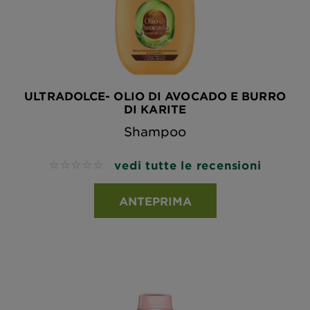
ULTRADOLCE- OLIO DI AVOCADO E BURRO
DI KARITE
Shampoo
vedi tutte le recensioni
No reviews
ANTEPRIMA