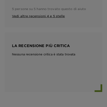
5 persone su 5 hanno trovato questo di aiuto
Vedi altre recensioni 4 e 5 stelle
LA RECENSIONE PIÙ CRITICA
Nessuna recensione critica è stata trovata