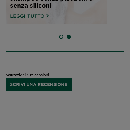
senza siliconi
LEGGI TUTTO
SLIDE 1
SLIDE 2
Valutazioni e recensioni
SCRIVI UNA RECENSIONE