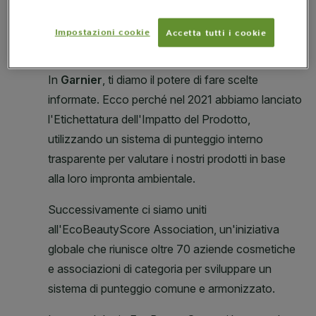
Impostazioni cookie
Accetta tutti i cookie