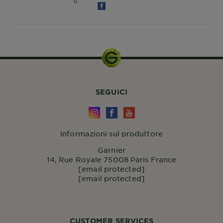
SEGUICI
Informazioni sul produttore
Garnier
14, Rue Royale 75008 Paris France
[email protected]
[email protected]
CUSTOMER SERVICES