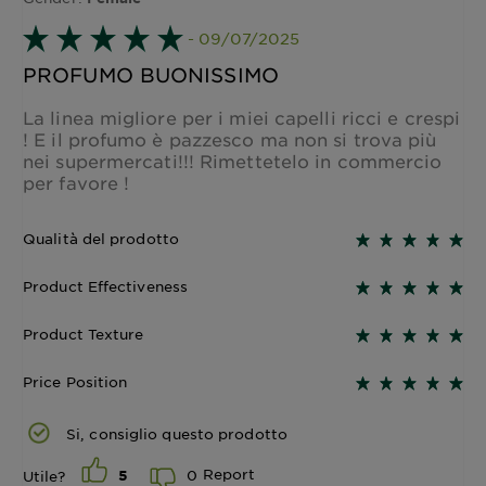
- 09/07/2025
PROFUMO BUONISSIMO
La linea migliore per i miei capelli ricci e crespi
! E il profumo è pazzesco ma non si trova più
nei supermercati!!! Rimettetelo in commercio
per favore !
Qualità del prodotto
Product Effectiveness
Product Texture
Price Position
Si, consiglio questo prodotto
Report
0
Utile?
5