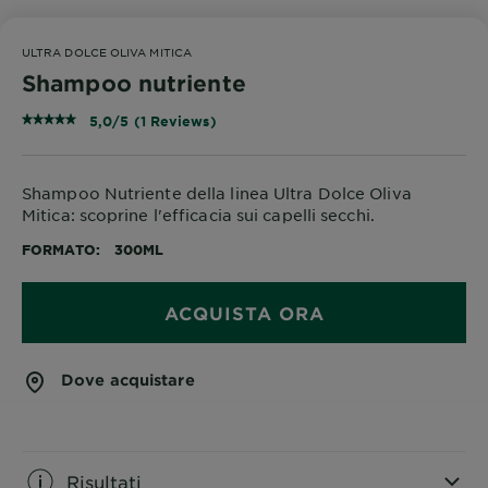
ULTRA DOLCE OLIVA MITICA
Shampoo nutriente
5,0/5 (1 Reviews)
Shampoo Nutriente della linea Ultra Dolce Oliva
Mitica: scoprine l'efficacia sui capelli secchi.
FORMATO
300ML
ACQUISTA ORA
Dove acquistare
Risultati