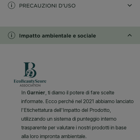
PRECAUZIONI D’USO
CLOSE SUBPANEL
Impatto ambientale e sociale
CLOSE SUBPANEL