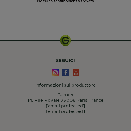
Nessuna testimonianza trovata
SEGUICI
Informazioni sul produttore
Garnier
14, Rue Royale 75008 Paris France
[email protected]
[email protected]