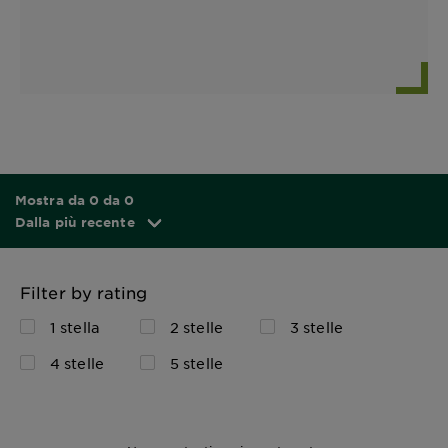
Mostra da 0 da 0
Dalla più recente
Filter by rating
1 stella
2 stelle
3 stelle
4 stelle
5 stelle