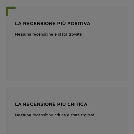
LA RECENSIONE PIÙ POSITIVA
Nessuna recensione è stata trovata
LA RECENSIONE PIÙ CRITICA
Nessuna recensione critica è stata trovata