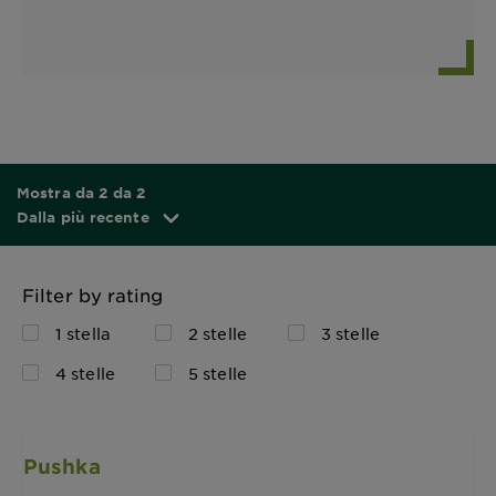
Mostra da 2 da 2
Dalla più recente
Filter by rating
1 stella
2 stelle
3 stelle
4 stelle
5 stelle
Pushka