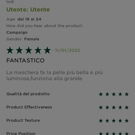
lodi
Utente: Utente
Age:
dai 18 ai 24
How did you hear about the product:
Campaign
Gender:
Female
- 11/01/2025
FANTASTICO
La maschera fa la pelle più bella e più
luminosa,funziona alla grande
Qualità del prodotto
Product Effectiveness
Product Texture
Price Position