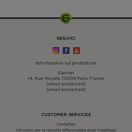
SEGUICI
Informazioni sul produttore
Garnier
14, Rue Royale 75008 Paris France
[email protected]
[email protected]
CUSTOMER SERVICES
Contattaci
Istruzioni per la raccolta differenziata degli imballaggi