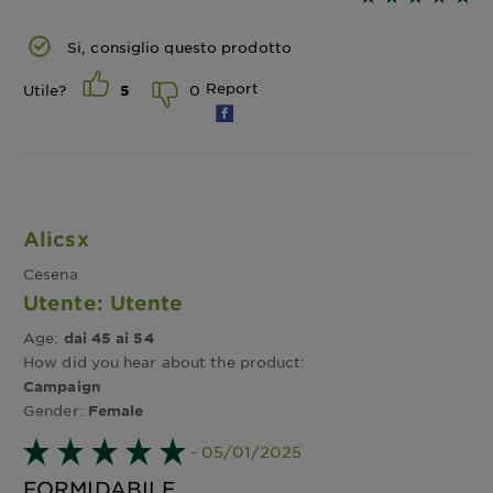
Si, consiglio questo prodotto
Report
0
Utile?
5
Alicsx
Cesena
Utente: Utente
Age:
dai 45 ai 54
How did you hear about the product:
Campaign
Gender:
Female
- 05/01/2025
FORMIDABILE