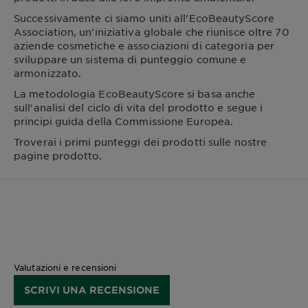
Successivamente ci siamo uniti all'EcoBeautyScore
Association, un'iniziativa globale che riunisce oltre 70
aziende cosmetiche e associazioni di categoria per
sviluppare un sistema di punteggio comune e
armonizzato.
La metodologia EcoBeautyScore si basa anche
sull'analisi del ciclo di vita del prodotto e segue i
principi guida della Commissione Europea.
Troverai i primi punteggi dei prodotti sulle nostre
pagine prodotto.
Valutazioni e recensioni
SCRIVI UNA RECENSIONE