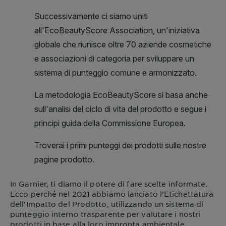
In
Garnier
, ti diamo il potere di fare scelte informate.
Ecco perché nel 2021 abbiamo lanciato l'Etichettatura
dell'Impatto del Prodotto, utilizzando un sistema di
punteggio interno trasparente per valutare i nostri
prodotti in base alla loro impronta ambientale.