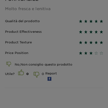
Molto fresca e lenitiva
Qualità del prodotto
Product Effectiveness
Product Texture
Price Position
No,Non consiglio questo prodotto
Report
0
Utile?
0