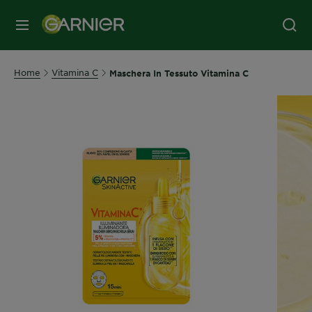
MENU
Home
Vitamina C
Maschera In Tessuto Vitamina C