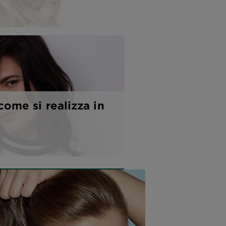
ome si realizza in