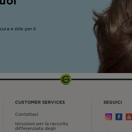
tuoi
ura e stile per il
CUSTOMER SERVICES
SEGUICI
Contattaci
Istruzioni per la raccolta
differenziata degli