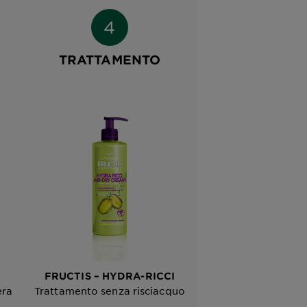
TRATTAMENTO
FRUCTIS – HYDRA-RICCI
era
Trattamento senza risciacquo