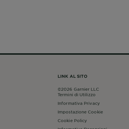
LINK AL SITO
©2026 Garnier LLC
Termini di Utilizzo
Informativa Privacy
Impostazione Cookie
Cookie Policy