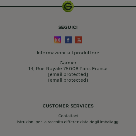
SEGUICI
Informazioni sul produttore
Garnier
14, Rue Royale 75008 Paris France
[email protected]
[email protected]
CUSTOMER SERVICES
Contattaci
Istruzioni per la raccolta differenziata degli imballaggi