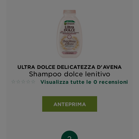
ULTRA DOLCE DELICATEZZA D'AVENA
Shampoo dolce lenitivo
Visualizza tutte le 0 recensioni
No reviews
ANTEPRIMA