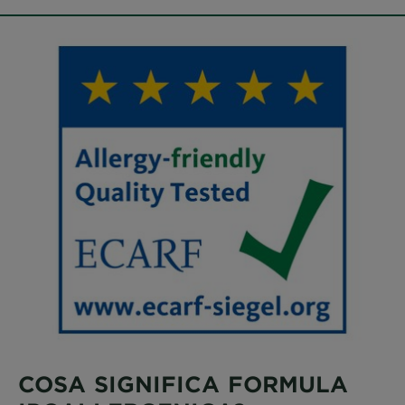
COSA SIGNIFICA FORMULA