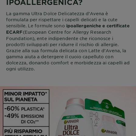
IPOALLERGENICA?
La gamma Ultra Dolce Delicatezza d’Avena è
formulata per rispettare i capelli delicati e la cute
sensibile. Le formule sono
ipoallergeniche e certificate
(European Centre for Allergy Research
ECARF
Foundation), ente indipendente che riconosce i
prodotti sviluppati per ridurre il rischio di allergie.
Grazie alla sua formula delicata con Latte d’Avena, la
gamma aiuta a detergere il cuoio capelluto con
dolcezza, donando comfort e morbidezza ai capelli ad
ogni utilizzo.