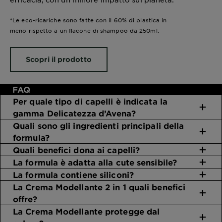
*Le eco-ricariche sono fatte con il 60% di plastica in
meno rispetto a un flacone di shampoo da 250ml.
Scopri il prodotto
FAQ
Per quale tipo di capelli è indicata la
gamma Delicatezza d’Avena?
Quali sono gli ingredienti principali della
formula?
Quali benefici dona ai capelli?
La formula è adatta alla cute sensibile?
La formula contiene siliconi?
La Crema Modellante 2 in 1 quali benefici
offre?
La Crema Modellante protegge dal