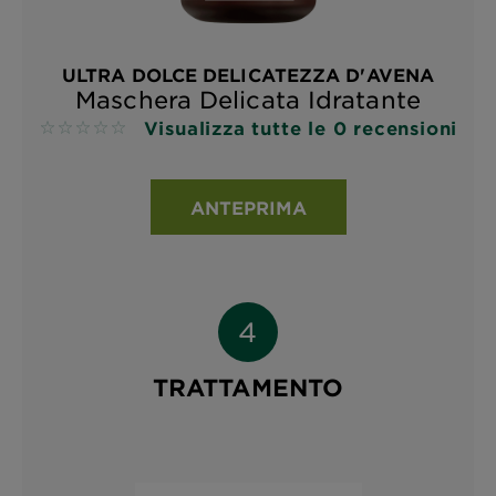
ULTRA DOLCE DELICATEZZA D'AVENA
Maschera Delicata Idratante
Visualizza tutte le 0 recensioni
No reviews
ANTEPRIMA
TRATTAMENTO