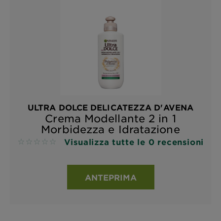
ULTRA DOLCE DELICATEZZA D'AVENA
Crema Modellante 2 in 1
Morbidezza e Idratazione
Visualizza tutte le 0 recensioni
No reviews
ANTEPRIMA