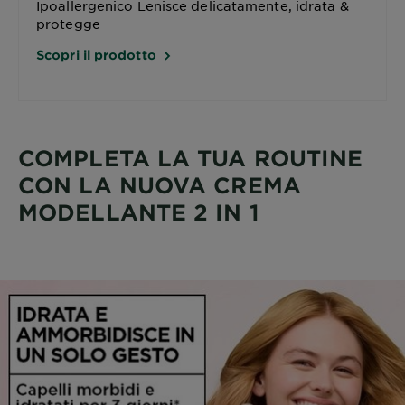
Ipoallergenico
Lenisce delicatamente, idrata &
protegge
Scopri il prodotto
COMPLETA LA TUA ROUTINE
CON LA NUOVA CREMA
MODELLANTE 2 IN 1