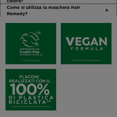
calore?
Come si utilizza la maschera Hair
Remedy?