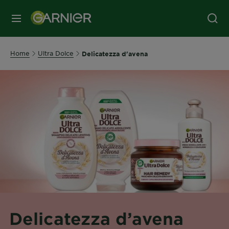
MENU
Home
Ultra Dolce
Delicatezza d'avena
Delicatezza d’avena