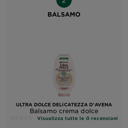
BALSAMO
ULTRA DOLCE DELICATEZZA D'AVENA
Balsamo crema dolce
Visualizza tutte le 0 recensioni
No reviews