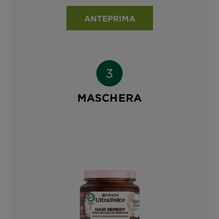
ANTEPRIMA
MASCHERA