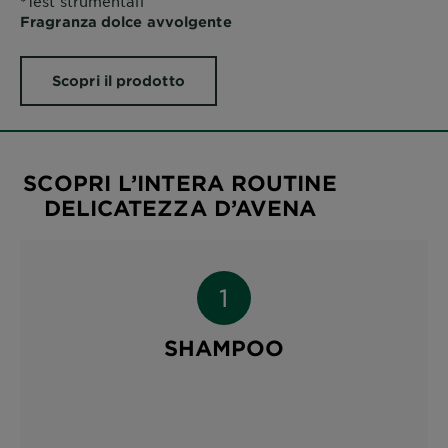
*Test strumentali
Fragranza dolce avvolgente
Scopri il prodotto
SCOPRI L’INTERA ROUTINE
DELICATEZZA D’AVENA
SHAMPOO