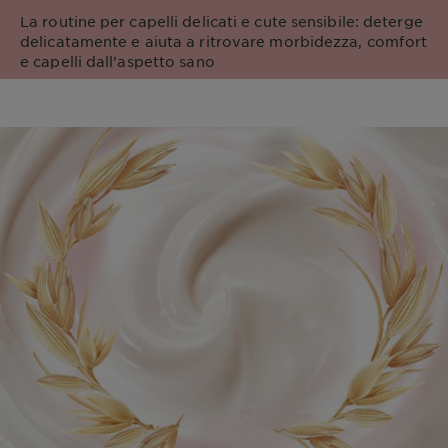
La routine per capelli delicati e cute sensibile: deterge
delicatamente e aiuta a ritrovare morbidezza, comfort
e capelli dall’aspetto sano