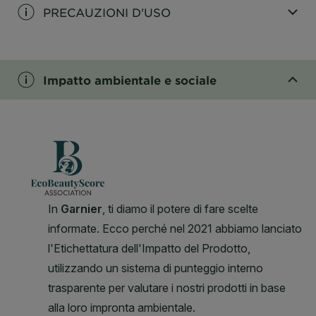
PRECAUZIONI D'USO
CLOSE SUBPANEL
Impatto ambientale e sociale
CLOSE SUBPANEL