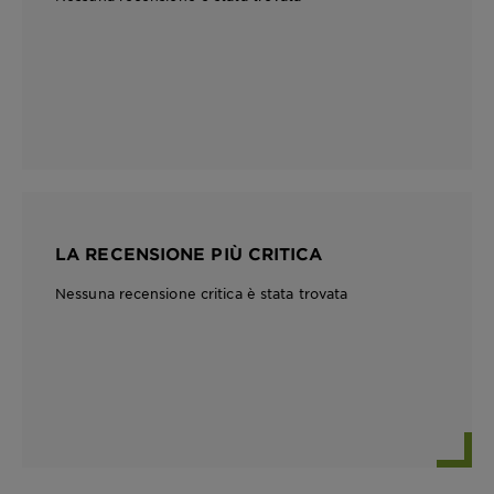
LA RECENSIONE PIÙ CRITICA
Nessuna recensione critica è stata trovata