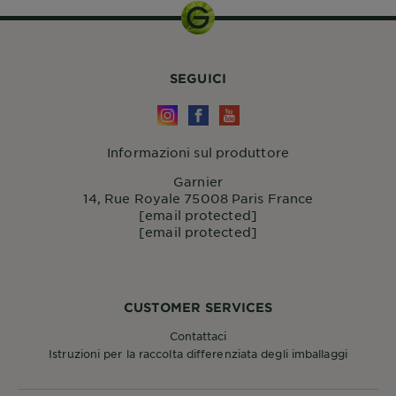
SEGUICI
Informazioni sul produttore
Garnier
14, Rue Royale 75008 Paris France
[email protected]
[email protected]
CUSTOMER SERVICES
Contattaci
Istruzioni per la raccolta differenziata degli imballaggi