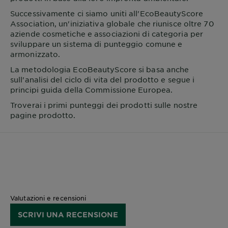
Successivamente ci siamo uniti all'EcoBeautyScore
Association, un'iniziativa globale che riunisce oltre 70
aziende cosmetiche e associazioni di categoria per
sviluppare un sistema di punteggio comune e
armonizzato.
La metodologia EcoBeautyScore si basa anche
sull'analisi del ciclo di vita del prodotto e segue i
principi guida della Commissione Europea.
Troverai i primi punteggi dei prodotti sulle nostre
pagine prodotto.
Valutazioni e recensioni
SCRIVI UNA RECENSIONE