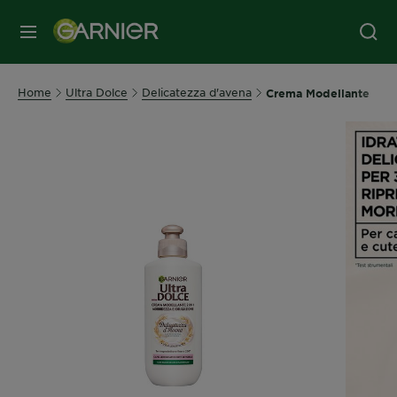
MENU
Home
Ultra Dolce
Delicatezza d'avena
Crema Modellante