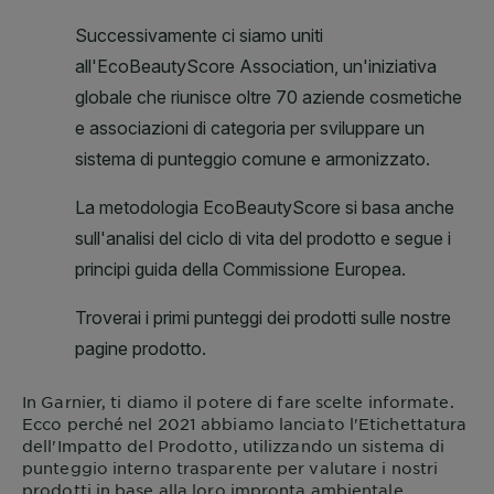
In
Garnier
, ti diamo il potere di fare scelte informate.
Ecco perché nel 2021 abbiamo lanciato l'Etichettatura
dell'Impatto del Prodotto, utilizzando un sistema di
punteggio interno trasparente per valutare i nostri
prodotti in base alla loro impronta ambientale.