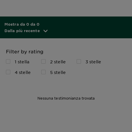
Mostra da 0 da 0
Dalla più recente
Filter by rating
1 stella
2 stelle
3 stelle
4 stelle
5 stelle
Nessuna testimonianza trovata