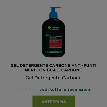
GEL DETERGENTE CARBONE ANTI-PUNTI
NERI CON BHA E CARBONE
Gel Detergente Carbone
vedi tutte le recensioni
No reviews
ANTEPRIMA