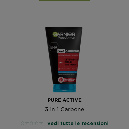
PURE ACTIVE
3 in 1 Carbone
vedi tutte le recensioni
No reviews