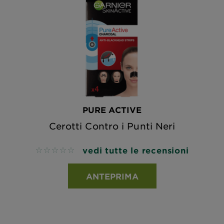
PURE ACTIVE
Cerotti Contro i Punti Neri
vedi tutte le recensioni
No reviews
ANTEPRIMA