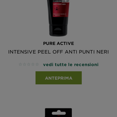
PURE ACTIVE
INTENSIVE PEEL OFF ANTI PUNTI NERI
vedi tutte le recensioni
No reviews
ANTEPRIMA