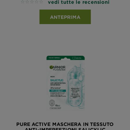
vedi tutte le recensioni
No reviews
ANTEPRIMA
PURE ACTIVE MASCHERA IN TESSUTO
ANTI-IMPERFEZIONI SALICYLIC