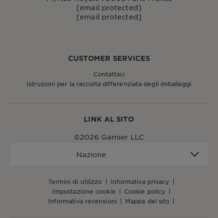
[email protected]
[email protected]
CUSTOMER SERVICES
Contattaci
Istruzioni per la raccolta differenziata degli imballaggi
LINK AL SITO
©2026 Garnier LLC
Nazione
Nazione
termini di utilizzo
informativa privacy
impostazione cookie
cookie policy
informativa recensioni
mappa del sito