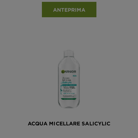
ANTEPRIMA
ACQUA MICELLARE SALICYLIC