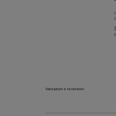
Valutazioni e recensioni