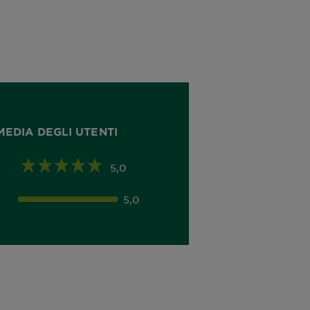
MEDIA DEGLI UTENTI
5,0
5,0