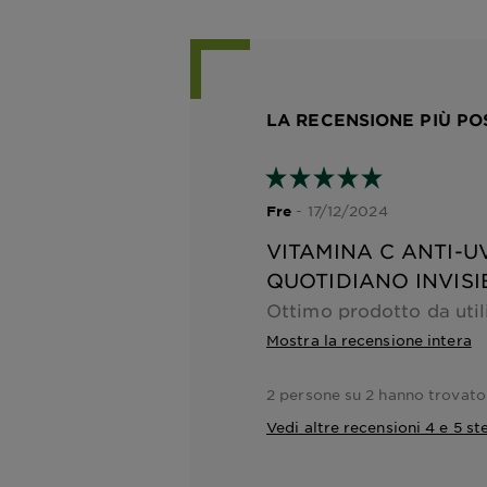
LA RECENSIONE PIÙ PO
- 17/12/2024
Fre
VITAMINA C ANTI-U
QUOTIDIANO INVISI
Mostra la recensione intera
2 persone su 2 hanno trovato
Vedi altre recensioni 4 e 5 ste