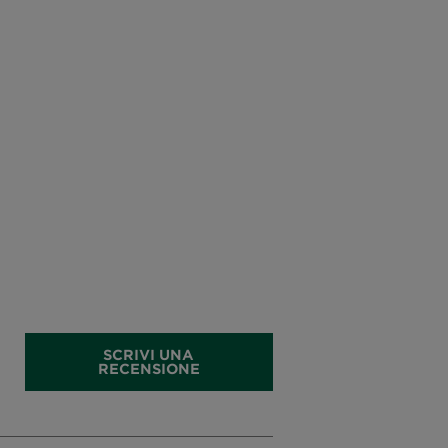
SCRIVI UNA
RECENSIONE