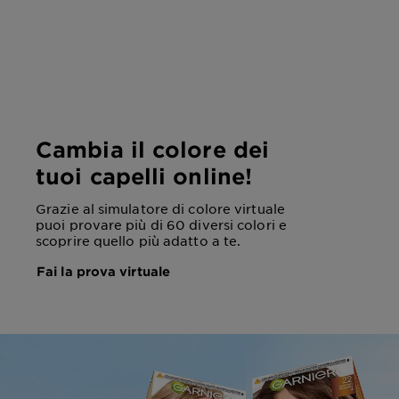
Cambia il colore dei
tuoi capelli online!
Grazie al simulatore di colore virtuale
puoi provare più di 60 diversi colori e
scoprire quello più adatto a te.
Fai la prova virtuale