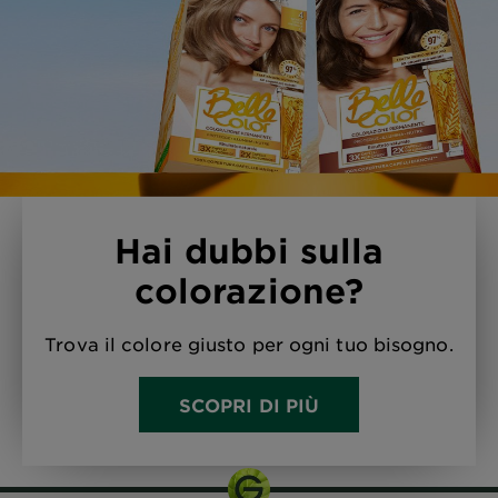
Hai dubbi sulla
colorazione?
Trova il colore giusto per ogni tuo bisogno.
SCOPRI DI PIÙ