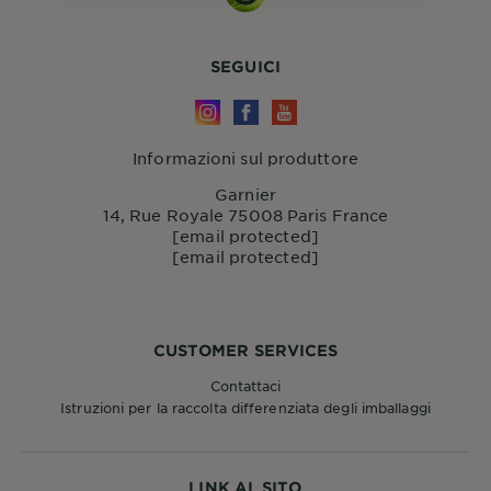
SEGUICI
Informazioni sul produttore
Garnier
14, Rue Royale 75008 Paris France
[email protected]
[email protected]
CUSTOMER SERVICES
Contattaci
Istruzioni per la raccolta differenziata degli imballaggi
LINK AL SITO