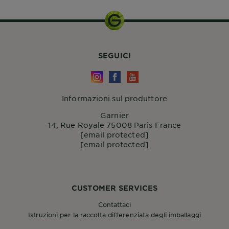
SEGUICI
Informazioni sul produttore
Garnier
14, Rue Royale 75008 Paris France
[email protected]
[email protected]
CUSTOMER SERVICES
Contattaci
Istruzioni per la raccolta differenziata degli imballaggi