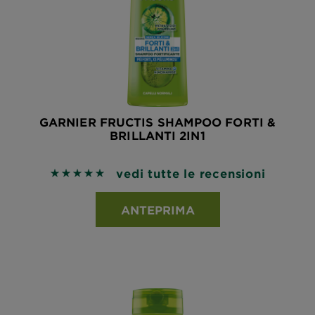
GARNIER FRUCTIS SHAMPOO FORTI &
BRILLANTI 2IN1
vedi tutte le recensioni
5 out of 5 stars based on reviews
ANTEPRIMA