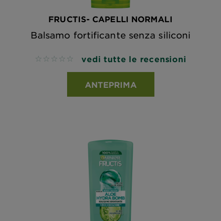
FRUCTIS- CAPELLI NORMALI
Balsamo fortificante senza siliconi
vedi tutte le recensioni
No reviews
ANTEPRIMA