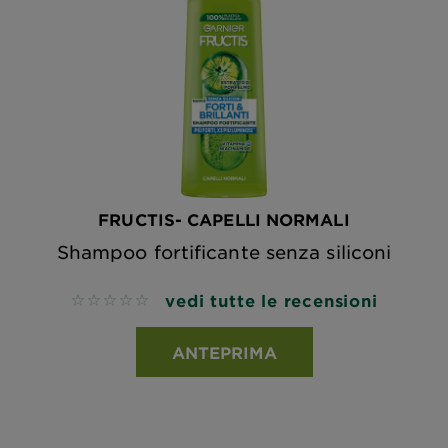
FRUCTIS- CAPELLI NORMALI
Shampoo fortificante senza siliconi
vedi tutte le recensioni
No reviews
ANTEPRIMA