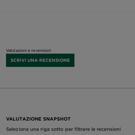
Valutazioni e recensioni
SCRIVI UNA RECENSIONE
VALUTAZIONE SNAPSHOT
Seleziona una riga sotto per filtrare le recensioni