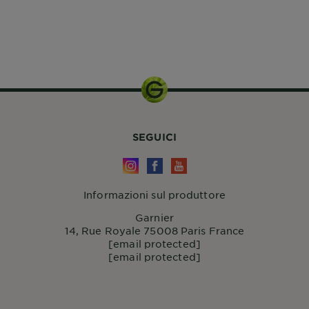
400ml
SEGUICI
Informazioni sul produttore
Garnier
14, Rue Royale 75008 Paris France
[email protected]
[email protected]