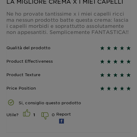
LA MIGLIORE CREMA X I MIEI CAPELLI
Ne ho provate tantissime x i miei capelli ricci
ma nessun prodotto batte questa crema: lascia
i capelli morbidi e soprattutto assolutamente
non appesantiti. Semplicemente FANTASTICA!!
Qualità del prodotto
Product Effectiveness
Product Texture
Price Position
Si, consiglio questo prodotto
Report
0
Utile?
1