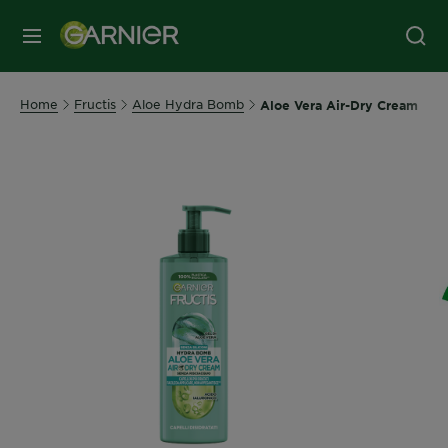
MENU
Home
Fructis
Aloe Hydra Bomb
Aloe Vera Air-Dry Cream