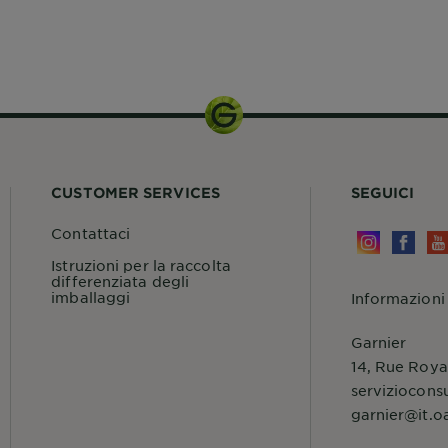
CUSTOMER SERVICES
SEGUICI
Contattaci
Istruzioni per la raccolta
differenziata degli
imballaggi
Informazioni
Garnier
14, Rue Roya
serviziocons
garnier@it.o