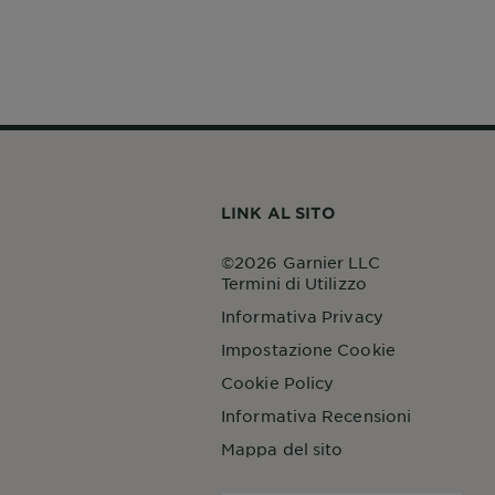
LINK AL SITO
©2026 Garnier LLC
Termini di Utilizzo
Informativa Privacy
Impostazione Cookie
Cookie Policy
Informativa Recensioni
Mappa del sito