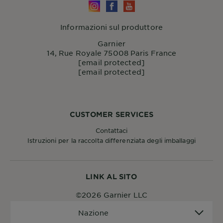
Informazioni sul produttore
Garnier
14, Rue Royale 75008 Paris France
[email protected]
[email protected]
CUSTOMER SERVICES
Contattaci
Istruzioni per la raccolta differenziata degli imballaggi
LINK AL SITO
©2026 Garnier LLC
Nazione
Nazione