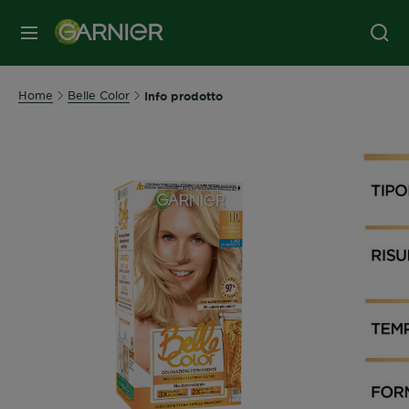
MENU
Home
Belle Color
Info prodotto