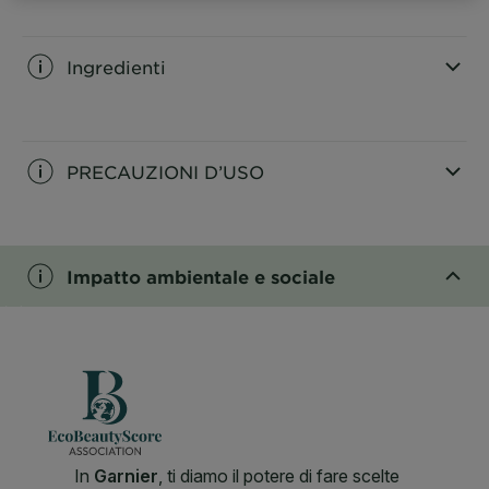
CLOSE SUBPANEL
Ingredienti
CLOSE SUBPANEL
PRECAUZIONI D’USO
CLOSE SUBPANEL
Impatto ambientale e sociale
CLOSE SUBPANEL