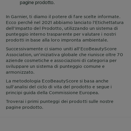
In
Garnier
, ti diamo il potere di fare scelte informate.
Ecco perché nel 2021 abbiamo lanciato l'Etichettatura
dell'Impatto del Prodotto, utilizzando un sistema di
punteggio interno trasparente per valutare i nostri
prodotti in base alla loro impronta ambientale.
Successivamente ci siamo uniti all'EcoBeautyScore
Association, un'iniziativa globale che riunisce oltre 70
aziende cosmetiche e associazioni di categoria per
sviluppare un sistema di punteggio comune e
armonizzato.
La metodologia EcoBeautyScore si basa anche
sull'analisi del ciclo di vita del prodotto e segue i
principi guida della Commissione Europea.
Troverai i primi punteggi dei prodotti sulle nostre
pagine prodotto.