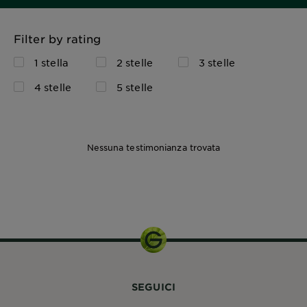
Filter by rating
1 stella
2 stelle
3 stelle
4 stelle
5 stelle
Nessuna testimonianza trovata
1 KIT
SEGUICI