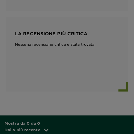
LA RECENSIONE PIÙ CRITICA
Nessuna recensione critica è stata trovata
Mostra da 0 da 0
Dalla più recente