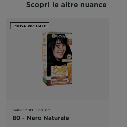
Scopri le altre nuance
PROVA VIRTUALE
GARNIER BELLE COLOR
80 - Nero Naturale