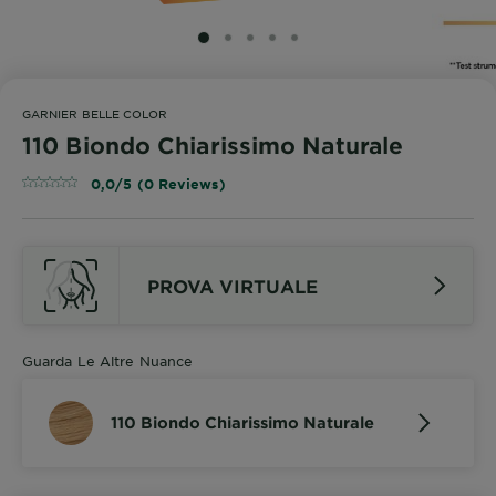
SLIDE 1
SLIDE 2
SLIDE 3
SLIDE 4
SLIDE 5
GARNIER BELLE COLOR
110 Biondo Chiarissimo Naturale
0,0/5 (0 Reviews)
PROVA VIRTUALE
Guarda Le Altre Nuance
110 Biondo Chiarissimo Naturale