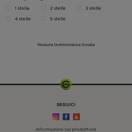
1 stella
2 stelle
3 stelle
4 stelle
5 stelle
Nessuna testimonianza trovata
1 KIT
SEGUICI
Informazioni sul produttore