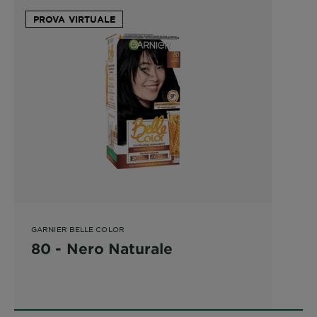
PROVA VIRTUALE
GARNIER BELLE COLOR
80 - Nero Naturale