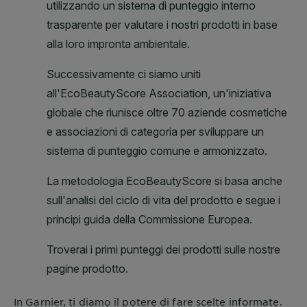
In
Garnier
, ti diamo il potere di fare scelte informate.