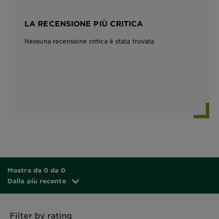
LA RECENSIONE PIÙ CRITICA
Nessuna recensione critica è stata trovata
Mostra da 0 da 0
Dalla più recente
Filter by rating