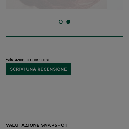
SLIDE 1
SLIDE 2
Valutazioni e recensioni
SCRIVI UNA RECENSIONE
VALUTAZIONE SNAPSHOT