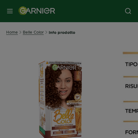
MENU
Home
Belle Color
Info prodotto