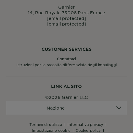
Garnier
14, Rue Royale 75008 Paris France
[email protected]
[email protected]
CUSTOMER SERVICES
Contattaci
Istruzioni per la raccolta differenziata degli imballaggi
LINK AL SITO
©2026 Garnier LLC
Nazione
Nazione
termini di utilizzo
informativa privacy
impostazione cookie
cookie policy