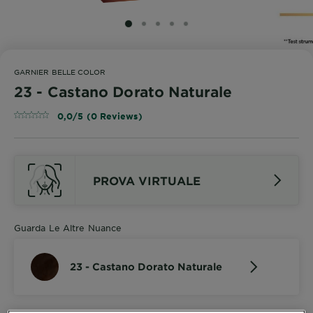
SLIDE 1
SLIDE 2
SLIDE 3
SLIDE 4
SLIDE 5
GARNIER BELLE COLOR
23 - Castano Dorato Naturale
0,0/5 (0 Reviews)
PROVA VIRTUALE
Guarda Le Altre Nuance
23 - Castano Dorato Naturale