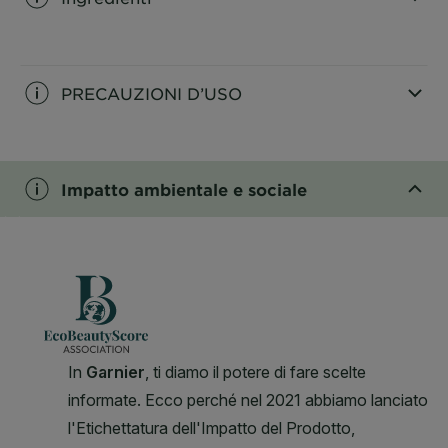
CLOSE SUBPANEL
PRECAUZIONI D’USO
CLOSE SUBPANEL
Impatto ambientale e sociale
CLOSE SUBPANEL