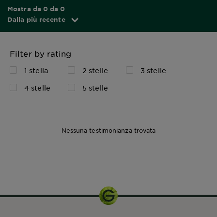
Mostra da 0 da 0
Dalla più recente
Filter by rating
1 stella
2 stelle
3 stelle
4 stelle
5 stelle
Nessuna testimonianza trovata
1 KIT