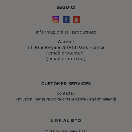
SEGUICI
Informazioni sul produttore
Garnier
14, Rue Royale 75008 Paris France
[email protected]
[email protected]
CUSTOMER SERVICES
Contattaci
Istruzioni per la raccolta differenziata degli imballaggi
LINK AL SITO
©2026 Garnier LLC