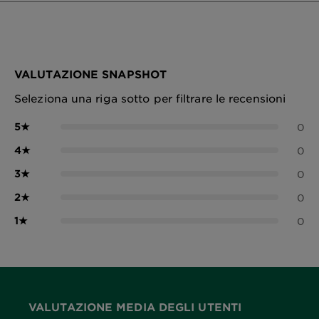
VALUTAZIONE SNAPSHOT
Seleziona una riga sotto per filtrare le recensioni
5
★
0
4
★
0
3
★
0
2
★
0
1
★
0
VALUTAZIONE MEDIA DEGLI UTENTI