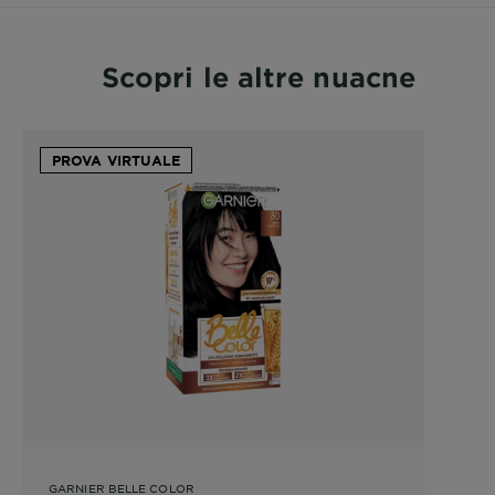
Scopri le altre nuacne
PROVA VIRTUALE
GARNIER BELLE COLOR