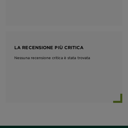
LA RECENSIONE PIÙ CRITICA
Nessuna recensione critica è stata trovata