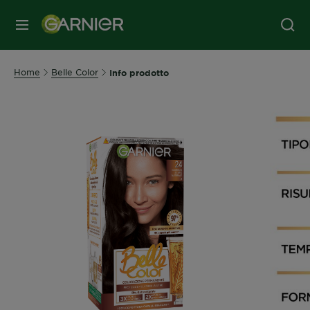
MENU
Home
Belle Color
Info prodotto