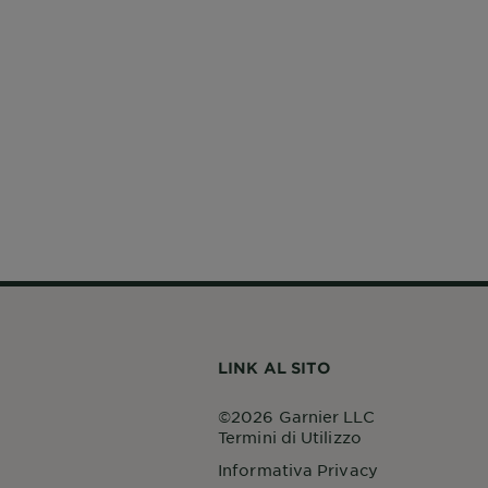
LINK AL SITO
©2026 Garnier LLC
Termini di Utilizzo
Informativa Privacy