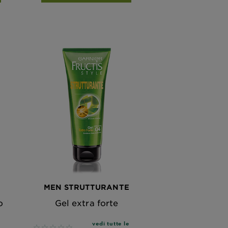
MEN STRUTTURANTE
o
Gel extra forte
vedi tutte le