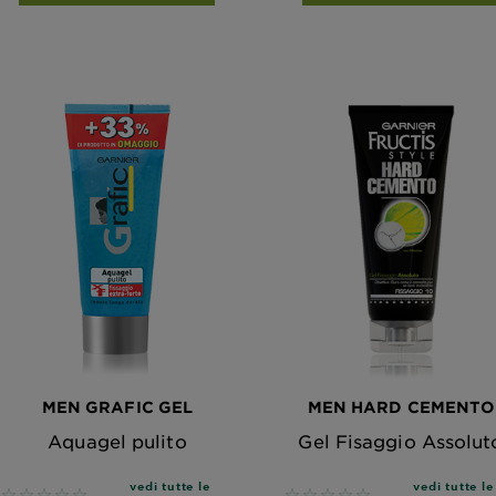
MEN GRAFIC GEL
MEN HARD CEMENTO
Aquagel pulito
Gel Fisaggio Assolut
vedi tutte le
vedi tutte le