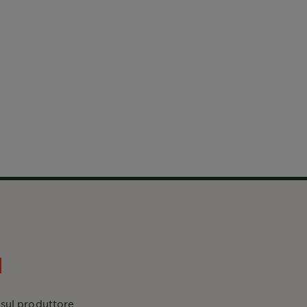
 sul produttore