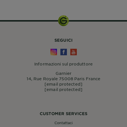
75ML
SEGUICI
Informazioni sul produttore
Garnier
14, Rue Royale 75008 Paris France
[email protected]
[email protected]
CUSTOMER SERVICES
Contattaci