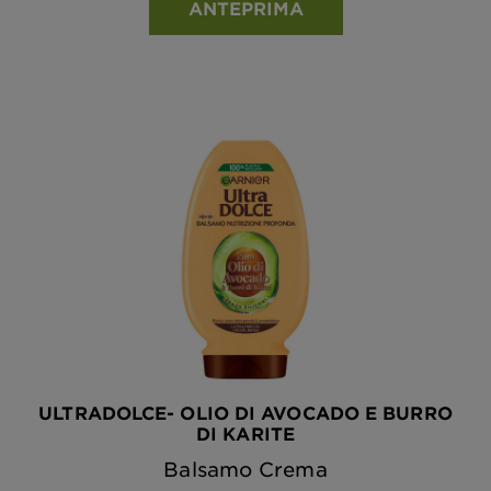
ANTEPRIMA
ULTRADOLCE- OLIO DI AVOCADO E BURRO
DI KARITE
Balsamo Crema