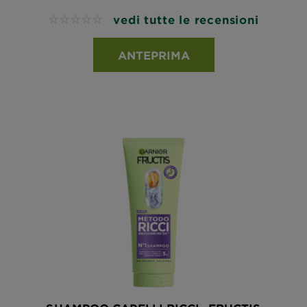
vedi tutte le recensioni
No reviews
ANTEPRIMA