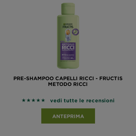
PRE-SHAMPOO CAPELLI RICCI - FRUCTIS
METODO RICCI
vedi tutte le recensioni
5 out of 5 stars based on reviews
ANTEPRIMA