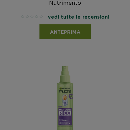
Nutrimento
vedi tutte le recensioni
No reviews
ANTEPRIMA