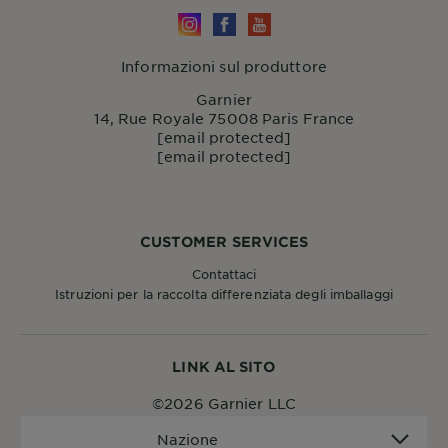
Informazioni sul produttore
Garnier
14, Rue Royale 75008 Paris France
[email protected]
[email protected]
CUSTOMER SERVICES
Contattaci
Istruzioni per la raccolta differenziata degli imballaggi
LINK AL SITO
©2026 Garnier LLC
Nazione
Nazione