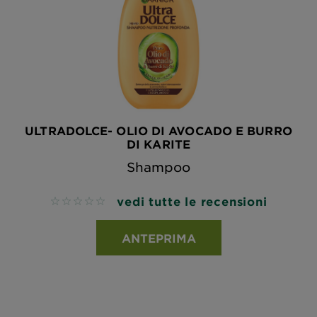
ULTRADOLCE- OLIO DI AVOCADO E BURRO
DI KARITE
Shampoo
vedi tutte le recensioni
No reviews
ANTEPRIMA