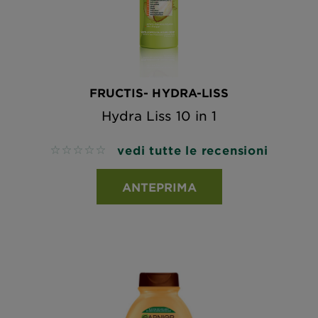
FRUCTIS- HYDRA-LISS
Hydra Liss 10 in 1
vedi tutte le recensioni
No reviews
ANTEPRIMA