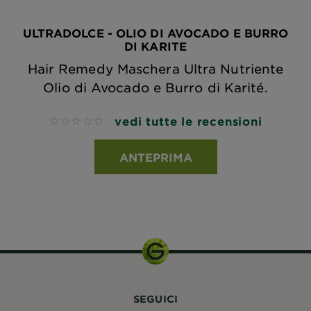
ULTRADOLCE - OLIO DI AVOCADO E BURRO
DI KARITE
Hair Remedy Maschera Ultra Nutriente
Olio di Avocado e Burro di Karité.
vedi tutte le recensioni
No reviews
ANTEPRIMA
SEGUICI