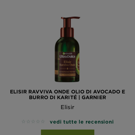
ELISIR RAVVIVA ONDE OLIO DI AVOCADO E
BURRO DI KARITÉ | GARNIER
Elisir
vedi tutte le recensioni
No reviews