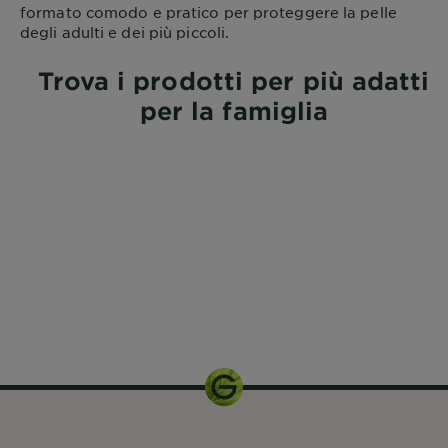
formato comodo e pratico per proteggere la pelle
degli adulti e dei più piccoli.
Trova i prodotti per più adatti
per la famiglia