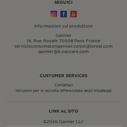
SEGUICI
Informazioni sul produttore
Garnier
14, Rue Royale 75008 Paris France
servizioconsumatorigarnier.corpit@loreal.com
garnier@it.oaccare.com
CUSTOMER SERVICES
Contattaci
Istruzioni per la raccolta differenziata degli imballaggi
LINK AL SITO
©2026 Garnier LLC