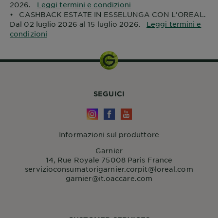
2026.
Leggi termini e condizioni
• CASHBACK ESTATE IN ESSELUNGA CON L'OREAL.
Dal 02 luglio 2026 al 15 luglio 2026.
Leggi termini e
condizioni
SEGUICI
Informazioni sul produttore
Garnier
14, Rue Royale 75008 Paris France
servizioconsumatorigarnier.corpit@loreal.com
garnier@it.oaccare.com