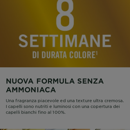
NUOVA FORMULA SENZA
AMMONIACA
Una fragranza piacevole ed una texture ultra cremosa.
I capelli sono nutriti e luminosi con una copertura dei
capelli bianchi fino al 100%.