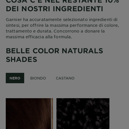
DEI NOSTRI INGREDIENTI
Garnier ha accuratamente selezionato ingredienti di
sintesi, per offrire la massima performance di colore,
trattamento e durata. Concorrono a donare la
massima efficacia alla formula.
BELLE COLOR NATURALS
SHADES
NERO
BIONDO
CASTANO