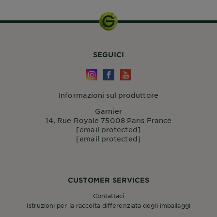
SEGUICI
Informazioni sul produttore
Garnier
14, Rue Royale 75008 Paris France
[email protected]
[email protected]
CUSTOMER SERVICES
Contattaci
Istruzioni per la raccolta differenziata degli imballaggi