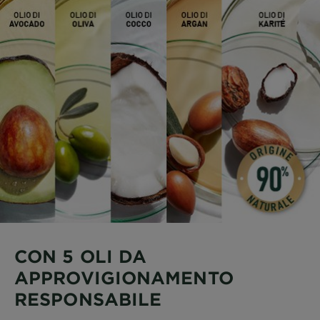
CON 5 OLI DA
APPROVIGIONAMENTO
RESPONSABILE