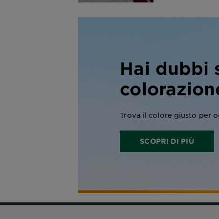
Hai dubbi 
colorazion
Trova il colore giusto per 
SCOPRI DI PIÙ