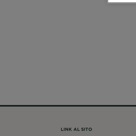
LINK AL SITO