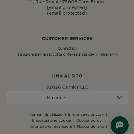
14, Rue Royale 75008 Paris France
[email protected]
[email protected]
CUSTOMER SERVICES
Contattaci
Istruzioni per la raccolta differenziata degli imballaggi
LINK AL SITO
©2026 Garnier LLC
Nazione
Nazione
termini di utilizzo
informativa privacy
impostazione cookie
cookie policy
informativa recensioni
mappa del sito