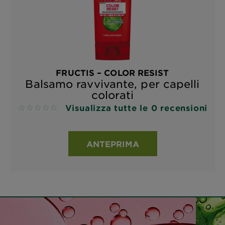
FRUCTIS – COLOR RESIST
Balsamo ravvivante, per capelli
colorati
Visualizza tutte le 0 recensioni
No reviews
ANTEPRIMA