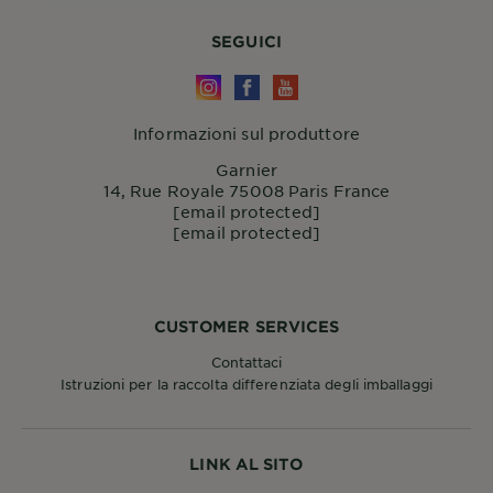
SEGUICI
Informazioni sul produttore
Garnier
14, Rue Royale 75008 Paris France
[email protected]
[email protected]
CUSTOMER SERVICES
Contattaci
Istruzioni per la raccolta differenziata degli imballaggi
LINK AL SITO