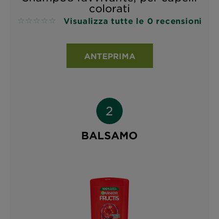
colorati
Visualizza tutte le 0 recensioni
No reviews
ANTEPRIMA
BALSAMO