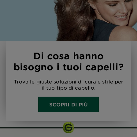
Di cosa hanno
bisogno i tuoi capelli?
Trova le giuste soluzioni di cura e stile per
il tuo tipo di capello.
SCOPRI DI PIÙ