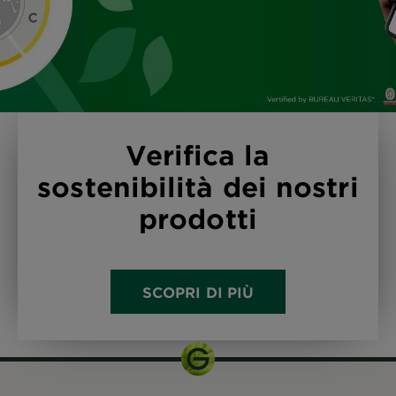
Verifica la
sostenibilità dei nostri
prodotti
SCOPRI DI PIÙ