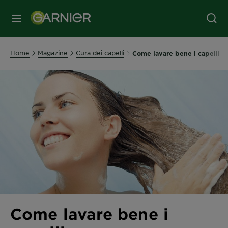
MENU
Home
Magazine
Cura dei capelli
Come lavare bene i capelli
Come lavare bene i