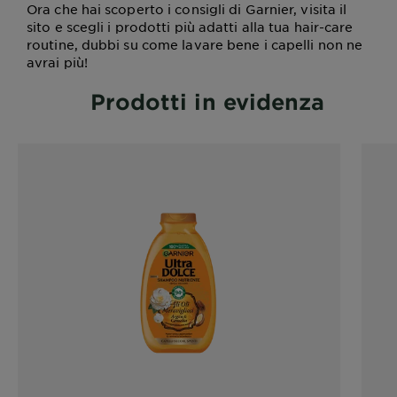
Ora che hai scoperto i consigli di Garnier, visita il
sito e scegli i prodotti più adatti alla tua hair-care
routine, dubbi su come lavare bene i capelli non ne
avrai più!
Prodotti in evidenza