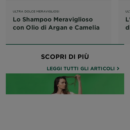
ULTRA DOLCE MERAVIGLIOSI
UL
Lo Shampoo Meraviglioso
L
con Olio di Argan e Camelia
d
SCOPRI DI PIÙ
LEGGI TUTTI GLI ARTICOLI