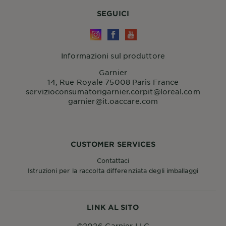
SEGUICI
Informazioni sul produttore
Garnier
14, Rue Royale 75008 Paris France
servizioconsumatorigarnier.corpit@loreal.com
garnier@it.oaccare.com
CUSTOMER SERVICES
Contattaci
Istruzioni per la raccolta differenziata degli imballaggi
LINK AL SITO
©2026 Garnier LLC