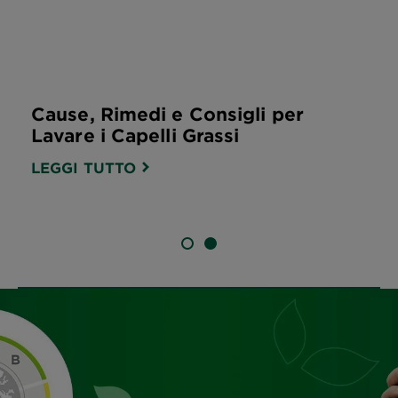
Cause, Rimedi e Consigli per
Lavare i Capelli Grassi
LEGGI TUTTO
SLIDE 1
SLIDE 2