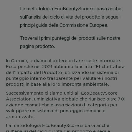
In
Garnier
, ti diamo il potere di fare scelte informate.
Ecco perché nel 2021 abbiamo lanciato l'Etichettatura
dell'Impatto del Prodotto, utilizzando un sistema di
punteggio interno trasparente per valutare i nostri
prodotti in base alla loro impronta ambientale.
Successivamente ci siamo uniti all'EcoBeautyScore
Association, un'iniziativa globale che riunisce oltre 70
aziende cosmetiche e associazioni di categoria per
sviluppare un sistema di punteggio comune e
armonizzato.
La metodologia EcoBeautyScore si basa anche
sull'analisi del ciclo di vita del prodotto e segue i