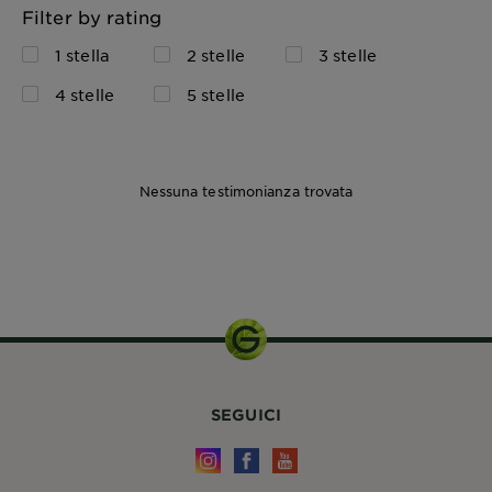
Filter by rating
1 stella
2 stelle
3 stelle
4 stelle
5 stelle
Nessuna testimonianza trovata
300ml
SEGUICI