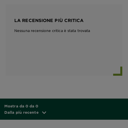
LA RECENSIONE PIÙ CRITICA
Nessuna recensione critica è stata trovata
Mostra da 0 da 0
Dalla più recente