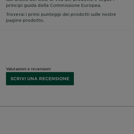
principi guida della Commissione Europea.
Troverai i primi punteggi dei prodotti sulle nostre
pagine prodotto.
Valutazioni e recensioni
SCRIVI UNA RECENSIONE