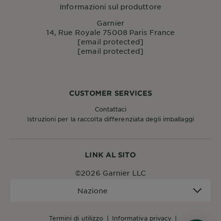
Informazioni sul produttore
Garnier
14, Rue Royale 75008 Paris France
[email protected]
[email protected]
CUSTOMER SERVICES
Contattaci
Istruzioni per la raccolta differenziata degli imballaggi
LINK AL SITO
©2026 Garnier LLC
Nazione
Nazione
termini di utilizzo
informativa privacy