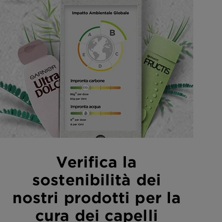
Verifica la
sostenibilità dei
nostri prodotti per la
cura dei capelli