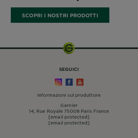
SCOPRI I NOSTRI PRODOTTI
SEGUICI
Informazioni sul produttore
Garnier
14, Rue Royale 75008 Paris France
[email protected]
[email protected]