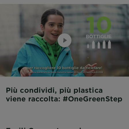
Più condividi, più plastica
viene raccolta: #OneGreenStep