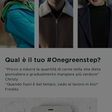
Qual è il tuo #Onegreenstep?
''Provo a ridurre la quantità di carne nella mia dieta
giornaliera e gradualmente mangiare più verdure''
Christy
''Quando fuori è bel tempo, vado al lavoro in bici''
Freddy