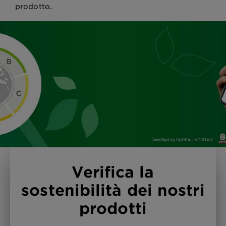
prodotto.
Verifica la
sostenibilità dei nostri
prodotti