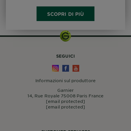
SCOPRI DI PIÙ
SEGUICI
Informazioni sul produttore
Garnier
14, Rue Royale 75008 Paris France
[email protected]
[email protected]