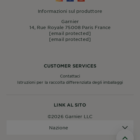
Informazioni sul produttore
Garnier
14, Rue Royale 75008 Paris France
[email protected]
[email protected]
CUSTOMER SERVICES
Contattaci
Istruzioni per la raccolta differenziata degli imballaggi
LINK AL SITO
©2026 Garnier LLC
Nazione
Nazione