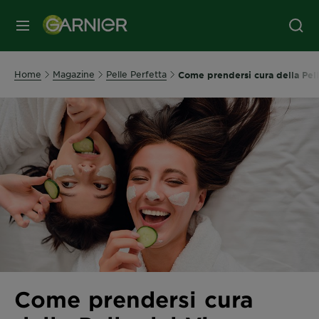
MENU
Home
Magazine
Pelle Perfetta
Come prendersi cura della Pelle
Come prendersi cura