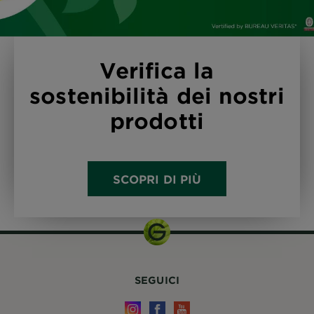
Verifica la
sostenibilità dei nostri
prodotti
SCOPRI DI PIÙ
SEGUICI