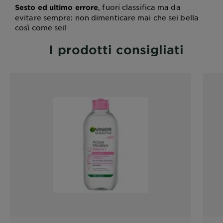
, fuori classifica ma da
Sesto ed ultimo errore
evitare sempre: non dimenticare mai che sei bella
così come sei!
I prodotti consigliati